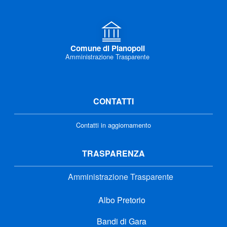
Comune di Pianopoli
Amministrazione Trasparente
CONTATTI
Contatti in aggiornamento
TRASPARENZA
Amministrazione Trasparente
Albo Pretorio
Bandi di Gara