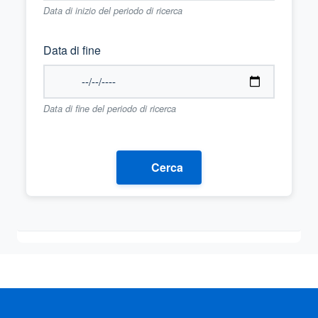
Data di inizio del periodo di ricerca
Data di fine
Data di fine del periodo di ricerca
Cerca