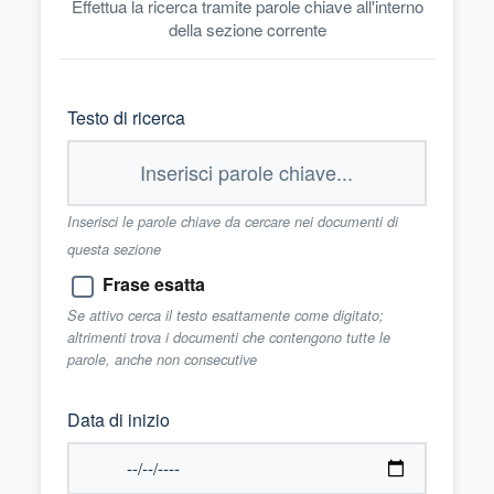
Effettua la ricerca tramite parole chiave all'interno
della sezione corrente
Testo di ricerca
Inserisci le parole chiave da cercare nei documenti di
questa sezione
Frase esatta
Se attivo cerca il testo esattamente come digitato;
altrimenti trova i documenti che contengono tutte le
parole, anche non consecutive
Data di inizio