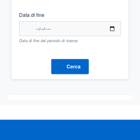
Data di fine
Data di fine del periodo di ricerca
Cerca