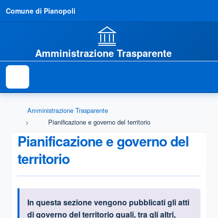
Comune di Pianopoli
Amministrazione Trasparente
Amministrazione Trasparente
Pianificazione e governo del territorio
Pianificazione e governo del
territorio
In questa sezione vengono pubblicati
gli atti
Informazioni introduttive
di governo del territorio quali, tra gli altri,