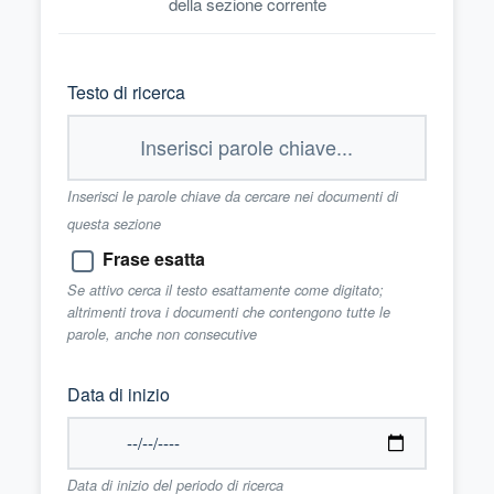
della sezione corrente
Testo di ricerca
Inserisci le parole chiave da cercare nei documenti di
questa sezione
Frase esatta
Se attivo cerca il testo esattamente come digitato;
altrimenti trova i documenti che contengono tutte le
parole, anche non consecutive
Data di inizio
Data di inizio del periodo di ricerca