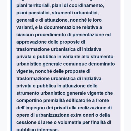
piani territoriali, piani di coordinamento,
piani paesistici, strumenti urbanistici,
generali e di attuazione, nonché le loro
varianti, e la
documentazione relativa a
ciascun procedimento di presentazione ed
approvazione delle proposte di
trasformazione urbanistica di iniziativa
privata o pubblica in variante allo strumento
urbanistico generale comunque denominato
vigente, nonché delle proposte di
trasformazione urbanistica di iniziativa
privata o pubblica in attuazione dello
strumento urbanistico generale vigente che
comportino premialità edificatorie a fronte
dell'impegno dei privati alla realizzazione di
opere di urbanizzazione extra oneri o della
cessione di aree o volumetrie per finalità di
pubblico interesse
.