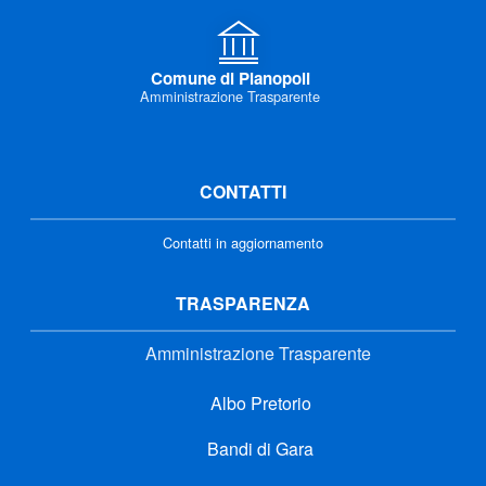
Comune di Pianopoli
Amministrazione Trasparente
CONTATTI
Contatti in aggiornamento
TRASPARENZA
Amministrazione Trasparente
Albo Pretorio
Bandi di Gara