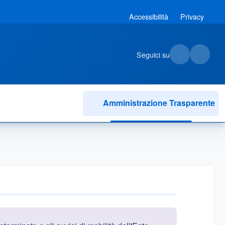
Accessibilità
Privacy
Seguici su
Amministrazione Trasparente