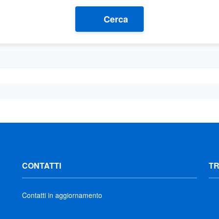
Cerca
CONTATTI
T
Contatti in aggiornamento