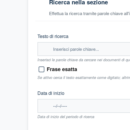
Ricerca nella sezione
Effettua la ricerca tramite parole chiave all
Testo di ricerca
Inserisci le parole chiave da cercare nei documenti di q
Frase esatta
Se attivo cerca il testo esattamente come digitato; altr
Data di inizio
Data di inizio del periodo di ricerca