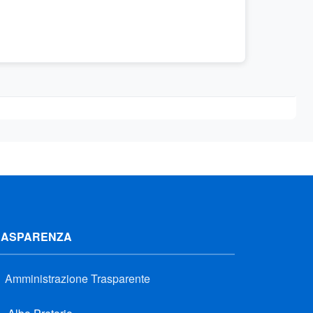
RASPARENZA
Amministrazione Trasparente