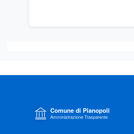
Comune di Pianopoli
Amministrazione Trasparente