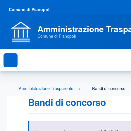
Comune di Pianopoli
Amministrazione Trasp
Comune di Pianopoli
Amministrazione Trasparente
Bandi di concorso
Bandi di concorso