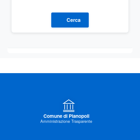
Cerca
Comune di Pianopoli
Amministrazione Trasparente