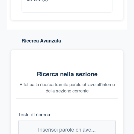
Ricerca Avanzata
Ricerca nella sezione
Effettua la ricerca tramite parole chiave all'interno
della sezione corrente
Testo di ricerca