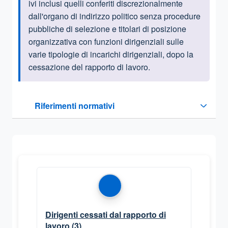
ivi inclusi quelli conferiti discrezionalmente
dall'organo di indirizzo politico senza procedure
pubbliche di selezione e titolari di posizione
organizzativa con funzioni dirigenziali sulle
varie tipologie di incarichi dirigenziali, dopo la
cessazione del rapporto di lavoro.
Questa sezione contiene i riferimenti normativi e legislativi
Riferimenti normativi
Sezione compressa
Dirigenti cessati dal rapporto di
lavoro
(3)