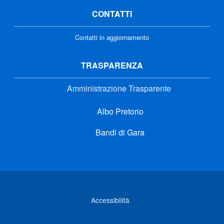
CONTATTI
Contatti in aggiornamento
TRASPARENZA
Amministrazione Trasparente
Albo Pretorio
Bandi di Gara
Link di interesse
Accessibilità