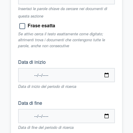
Inserisci le parole chiave da cercare nei documenti di
questa sezione
Frase esatta
Se attivo cerca il testo esattamente come digitato;
altrimenti trova i documenti che contengono tutte le
parole, anche non consecutive
Data di inizio
Data di inizio del periodo di ricerca
Data di fine
Data di fine del periodo di ricerca