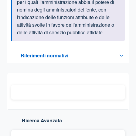
per i quali l'amministrazione abbia il potere di
nomina degli amministratori dell'ente, con
l'indicazione delle funzioni attribuite e delle
attività svolte in favore dell'amministrazione o
delle attività di servizio pubblico affidate.
Questa sezione contiene i riferimenti normativi e legislativi
Riferimenti normativi
Sezione compressa
Ricerca Avanzata