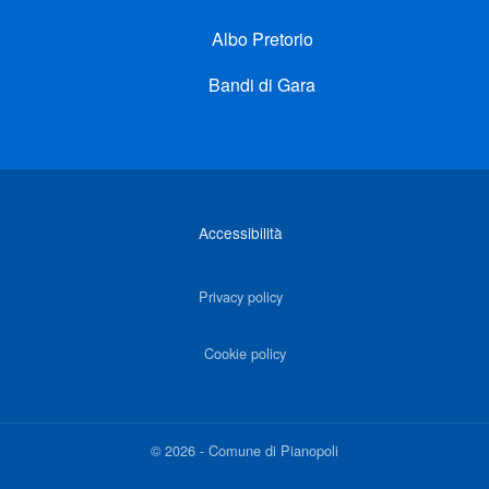
Albo Pretorio
Bandi di Gara
Link di interesse
Accessibilità
Privacy policy
Cookie policy
©
2026
-
Comune di Pianopoli