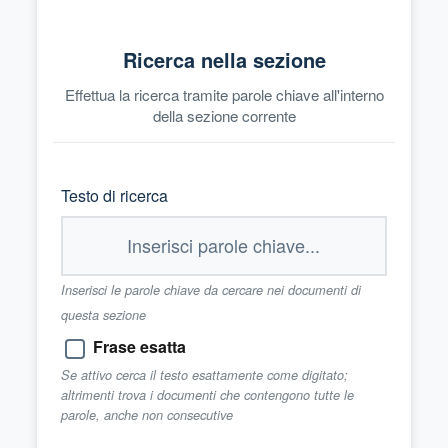
Ricerca nella sezione
Effettua la ricerca tramite parole chiave all'interno
della sezione corrente
Testo di ricerca
Inserisci le parole chiave da cercare nei documenti di
questa sezione
Frase esatta
Se attivo cerca il testo esattamente come digitato;
altrimenti trova i documenti che contengono tutte le
parole, anche non consecutive