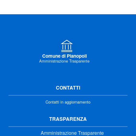
Comune di Pianopoli
Amministrazione Trasparente
CONTATTI
Contatti in aggiornamento
TRASPARENZA
Amministrazione Trasparente