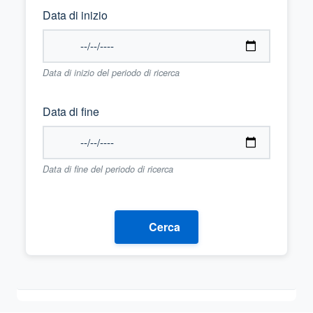
Data di inizio
Data di inizio del periodo di ricerca
Data di fine
Data di fine del periodo di ricerca
Cerca