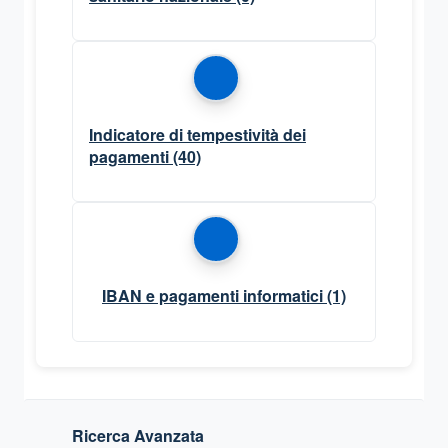
Indicatore di tempestività dei
pagamenti
(40)
IBAN e pagamenti informatici
(1)
Ricerca Avanzata