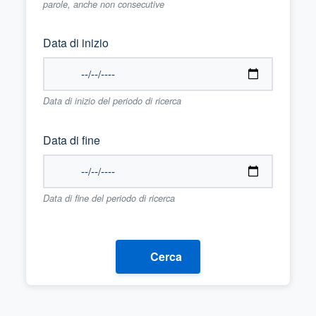
parole, anche non consecutive
Data di inizio
Data di inizio del periodo di ricerca
Data di fine
Data di fine del periodo di ricerca
Cerca