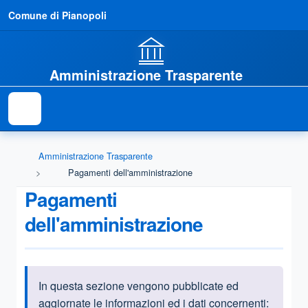
Comune di Pianopoli
Amministrazione Trasparente
Amministrazione Trasparente
Pagamenti dell'amministrazione
Pagamenti
dell'amministrazione
In questa sezione vengono pubblicate ed
Informazioni introduttive
aggiornate le informazioni ed i dati concernenti: