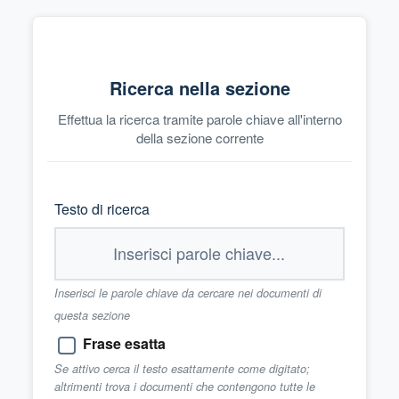
Ricerca nella sezione
Effettua la ricerca tramite parole chiave all'interno
della sezione corrente
Testo di ricerca
Inserisci le parole chiave da cercare nei documenti di
questa sezione
Frase esatta
Se attivo cerca il testo esattamente come digitato;
altrimenti trova i documenti che contengono tutte le