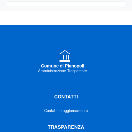
Comune di Pianopoli
Amministrazione Trasparente
CONTATTI
Contatti in aggiornamento
TRASPARENZA