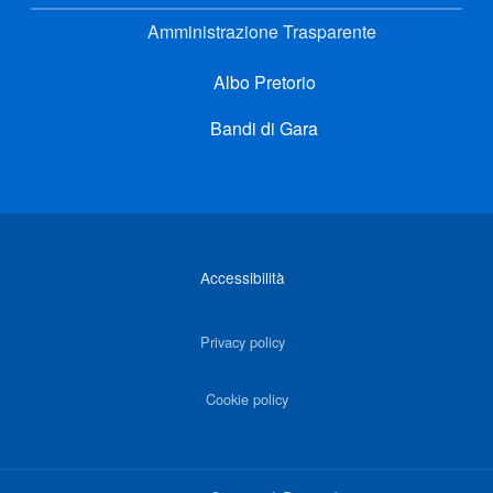
Amministrazione Trasparente
Albo Pretorio
Bandi di Gara
Link di interesse
Accessibilità
Privacy policy
Cookie policy