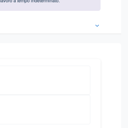
 lavoro a tempo indeterminato.