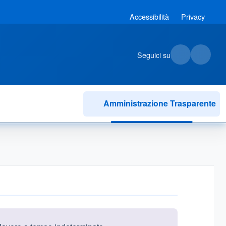
Accessibilità
Privacy
Seguici su
Amministrazione Trasparente