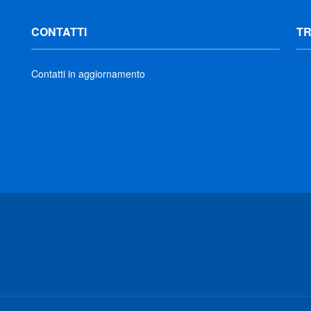
CONTATTI
T
Contatti in aggiornamento