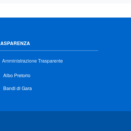
RASPARENZA
Amministrazione Trasparente
Albo Pretorio
Bandi di Gara