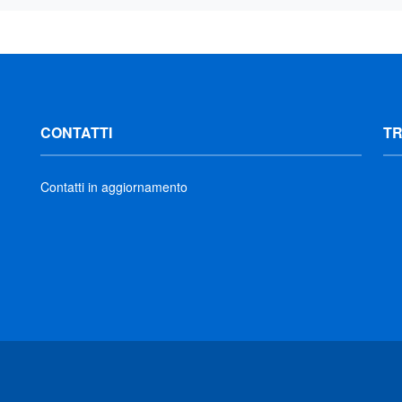
CONTATTI
T
Contatti in aggiornamento