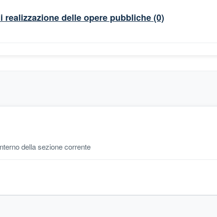
di realizzazione delle opere pubbliche
(0)
'interno della sezione corrente