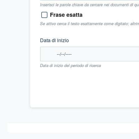
Inserisci le parole chiave da cercare nei documenti di q
Frase esatta
Se attivo cerca il testo esattamente come digitato; altr
Data di inizio
Data di inizio del periodo di ricerca