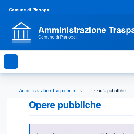
Comune di Pianopoli
Amministrazione Trasp
Comune di Pianopoli
Amministrazione Trasparente
Opere pubbliche
Opere pubbliche