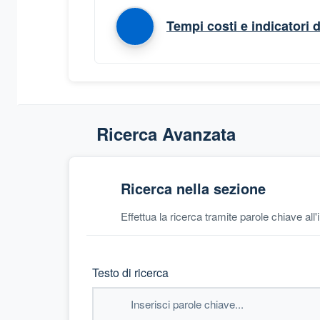
Tempi costi e indicatori 
Ricerca Avanzata
Ricerca nella sezione
Effettua la ricerca tramite parole chiave all
Testo di ricerca