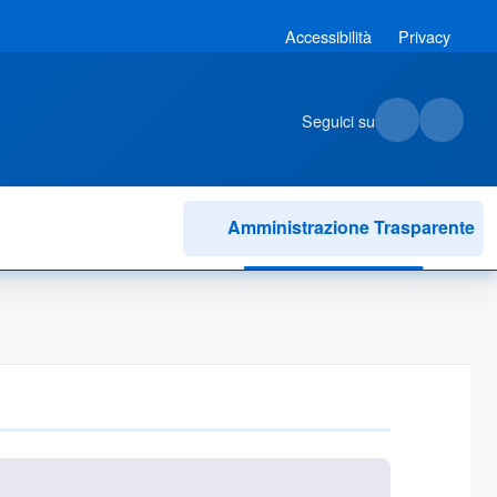
Accessibilità
Privacy
Seguici su
Amministrazione Trasparente