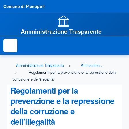
Comune di Pianopoli
Amministrazione Trasparente
Amministrazione Trasparente
Altri contenuti - Prevenzione della Corruzione
Regolamenti per la prevenzione e la repressione della
corruzione e dell'illegalità
Regolamenti per la
prevenzione e la repressione
della corruzione e
dell'illegalità