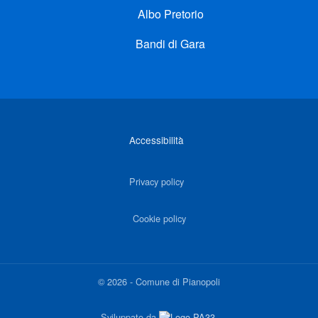
Albo Pretorio
Bandi di Gara
Link di interesse
Accessibilità
Privacy policy
Cookie policy
©
2026
-
Comune di Pianopoli
Sviluppato da