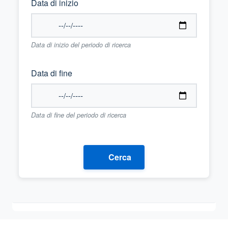
Data di inizio
Data di inizio del periodo di ricerca
Data di fine
Data di fine del periodo di ricerca
Cerca