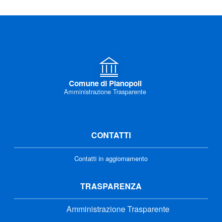
Comune di Pianopoli
Amministrazione Trasparente
CONTATTI
Contatti in aggiornamento
TRASPARENZA
Amministrazione Trasparente