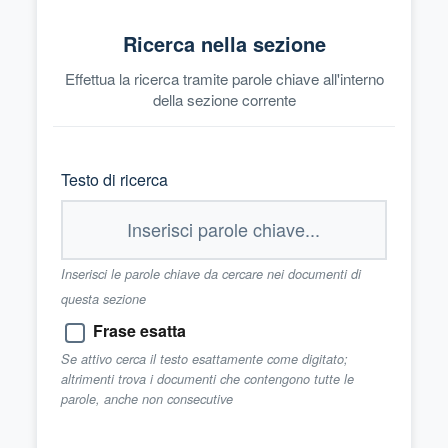
Ricerca nella sezione
Effettua la ricerca tramite parole chiave all'interno
della sezione corrente
Testo di ricerca
Inserisci le parole chiave da cercare nei documenti di
questa sezione
Frase esatta
Se attivo cerca il testo esattamente come digitato;
altrimenti trova i documenti che contengono tutte le
parole, anche non consecutive