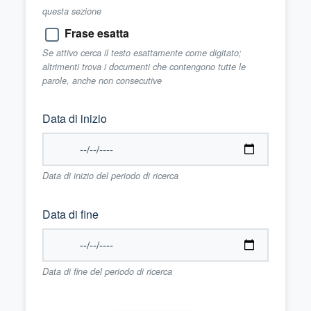
questa sezione
Frase esatta
Se attivo cerca il testo esattamente come digitato;
altrimenti trova i documenti che contengono tutte le
parole, anche non consecutive
Data di inizio
Data di inizio del periodo di ricerca
Data di fine
Data di fine del periodo di ricerca