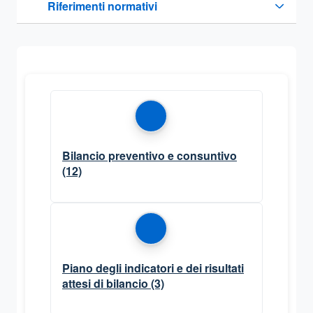
Riferimenti normativi
Sezione compressa
Bilancio preventivo e consuntivo
(12)
Piano degli indicatori e dei risultati
attesi di bilancio
(3)