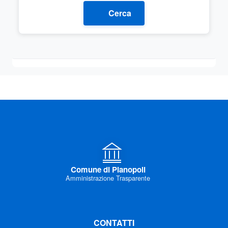
Cerca
Comune di Pianopoli
Amministrazione Trasparente
CONTATTI