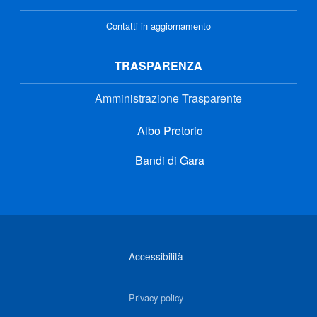
Contatti in aggiornamento
TRASPARENZA
Amministrazione Trasparente
Albo Pretorio
Bandi di Gara
Link di interesse
Accessibilità
Privacy policy