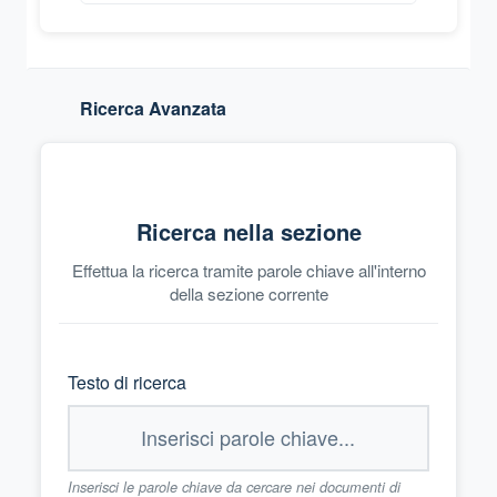
Ricerca Avanzata
Ricerca nella sezione
Effettua la ricerca tramite parole chiave all'interno
della sezione corrente
Testo di ricerca
Inserisci le parole chiave da cercare nei documenti di