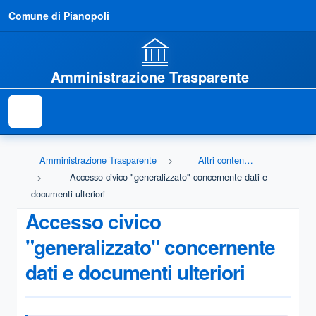
Comune di Pianopoli
Amministrazione Trasparente
Amministrazione Trasparente
Altri contenuti - Accesso civico
Accesso civico "generalizzato" concernente dati e
documenti ulteriori
Accesso civico
"generalizzato" concernente
dati e documenti ulteriori