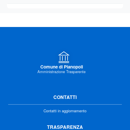
Comune di Pianopoli
Amministrazione Trasparente
CONTATTI
Contatti in aggiornamento
TRASPARENZA