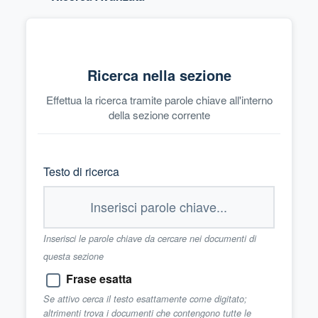
Ricerca nella sezione
Effettua la ricerca tramite parole chiave all'interno
della sezione corrente
Testo di ricerca
Inserisci le parole chiave da cercare nei documenti di
questa sezione
Frase esatta
Se attivo cerca il testo esattamente come digitato;
altrimenti trova i documenti che contengono tutte le