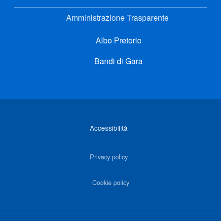
Amministrazione Trasparente
Albo Pretorio
Bandi di Gara
Link di interesse
Accessibilità
Privacy policy
Cookie policy