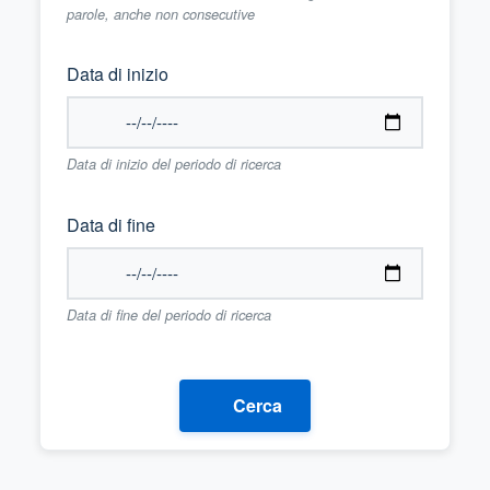
parole, anche non consecutive
Data di inizio
Data di inizio del periodo di ricerca
Data di fine
Data di fine del periodo di ricerca
Cerca