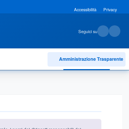
Accessibilità
Privacy
Seguici su
Amministrazione Trasparente