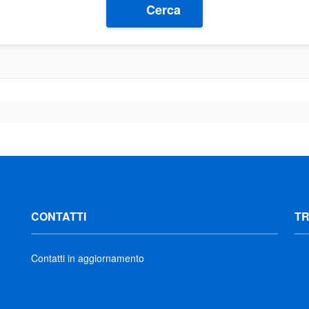
Cerca
CONTATTI
T
Contatti in aggiornamento