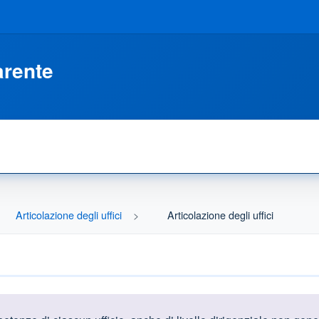
arente
Articolazione degli uffici
Articolazione degli uffici