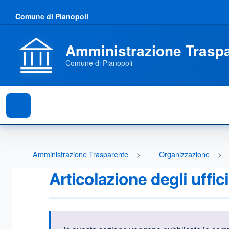
Comune di Pianopoli
Amministrazione Trasp
Comune di Pianopoli
Amministrazione Trasparente
Organizzazione
Articolazione degli uffici