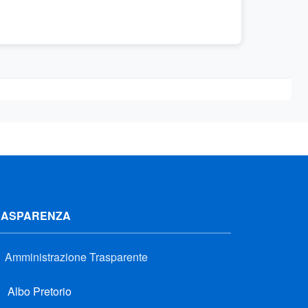
RASPARENZA
Amministrazione Trasparente
Albo Pretorio