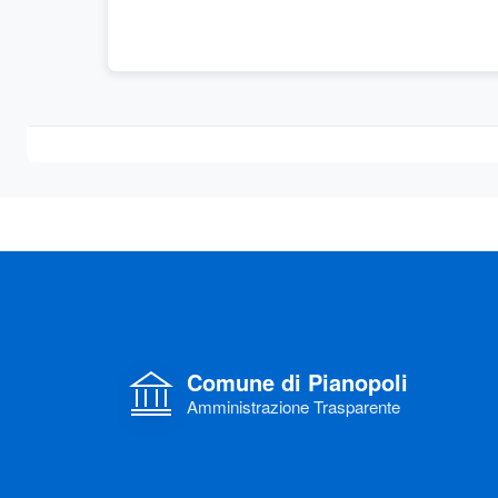
Comune di Pianopoli
Amministrazione Trasparente