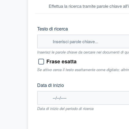
Effettua la ricerca tramite parole chiave all
Testo di ricerca
Inserisci le parole chiave da cercare nei documenti di q
Frase esatta
Se attivo cerca il testo esattamente come digitato; altr
Data di inizio
Data di inizio del periodo di ricerca