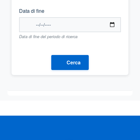
Data di fine
Data di fine del periodo di ricerca
Cerca