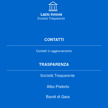
Lazio innova
Società Trasparente
CONTATTI
Contatti in aggiornamento
TRASPARENZA
Società Trasparente
Albo Pretorio
Bandi di Gara