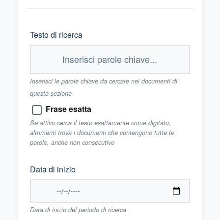
Testo di ricerca
Inserisci le parole chiave da cercare nei documenti di
questa sezione
Frase esatta
Se attivo cerca il testo esattamente come digitato;
altrimenti trova i documenti che contengono tutte le
parole, anche non consecutive
Data di inizio
Data di inizio del periodo di ricerca