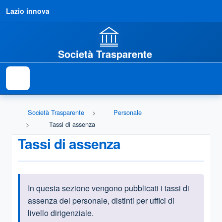
Lazio innova
Società Trasparente
Società Trasparente
Personale
Tassi di assenza
Tassi di assenza
In questa sezione vengono pubblicati i tassi di
Informazioni introduttive
assenza del personale, distinti per uffici di
livello dirigenziale.