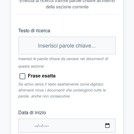
Effettua la ricerca tramite parole chiave all'interno
della sezione corrente
Testo di ricerca
Inserisci le parole chiave da cercare nei documenti di
questa sezione
Frase esatta
Se attivo cerca il testo esattamente come digitato;
altrimenti trova i documenti che contengono tutte le
parole, anche non consecutive
Data di inizio