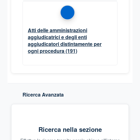
Atti delle amministrazioni
aggiudicatrici e degli enti
aggiudicatori distintamente per
ogni procedura
(191)
Ricerca Avanzata
Ricerca nella sezione