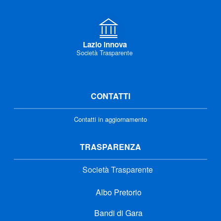
Lazio innova
Società Trasparente
CONTATTI
Contatti in aggiornamento
TRASPARENZA
Società Trasparente
Albo Pretorio
Bandi di Gara