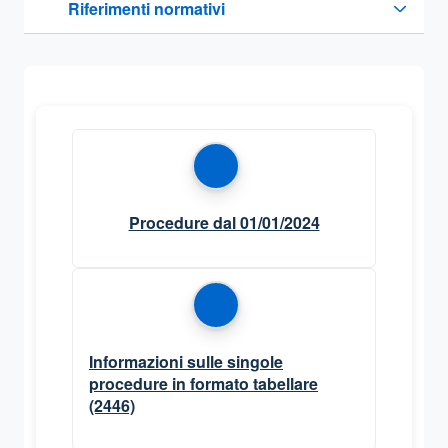
Riferimenti normativi
Sezione compressa
Procedure dal 01/01/2024
Informazioni sulle singole
procedure in formato tabellare
(2446)