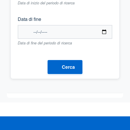
Data di inizio del periodo di ricerca
Data di fine
Data di fine del periodo di ricerca
Cerca