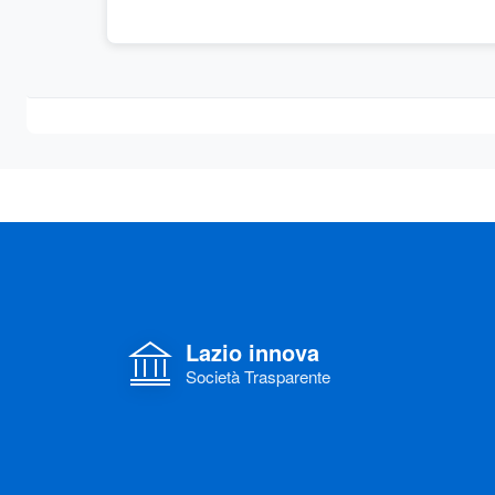
Lazio innova
Società Trasparente