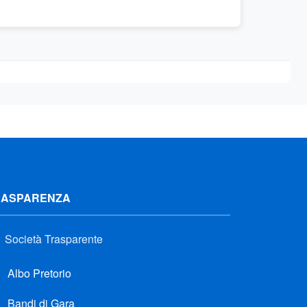
RASPARENZA
Società Trasparente
Albo Pretorio
Bandi di Gara