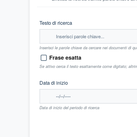
Testo di ricerca
Inserisci le parole chiave da cercare nei documenti di q
Frase esatta
Se attivo cerca il testo esattamente come digitato; altr
Data di inizio
Data di inizio del periodo di ricerca