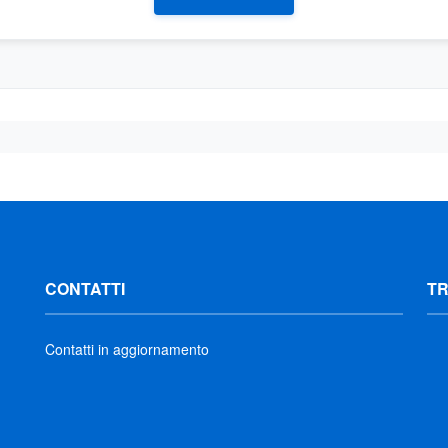
CONTATTI
T
Contatti in aggiornamento