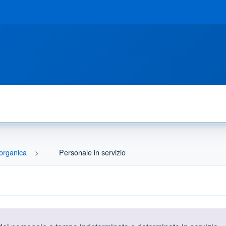
organica
Personale in servizio