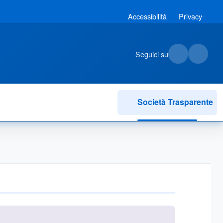
Accessibilità
Privacy
Seguici su
Società Trasparente