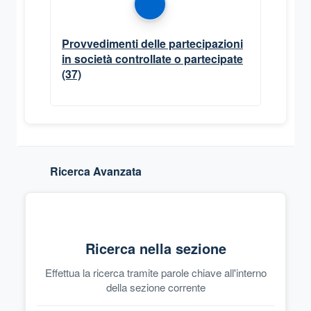
Provvedimenti delle partecipazioni
in società controllate o partecipate
(37)
Ricerca Avanzata
Ricerca nella sezione
Effettua la ricerca tramite parole chiave all'interno
della sezione corrente