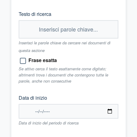
Testo di ricerca
Inserisci le parole chiave da cercare nei documenti di
questa sezione
Frase esatta
Se attivo cerca il testo esattamente come digitato;
altrimenti trova i documenti che contengono tutte le
parole, anche non consecutive
Data di inizio
Data di inizio del periodo di ricerca