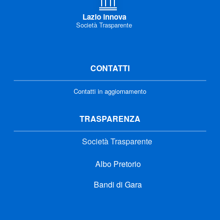
Lazio innova
Società Trasparente
CONTATTI
Contatti in aggiornamento
TRASPARENZA
Società Trasparente
Albo Pretorio
Bandi di Gara