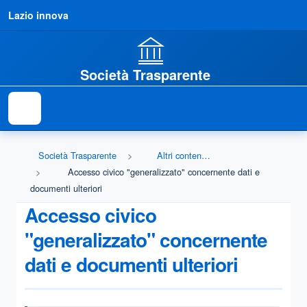
Lazio innova
Società Trasparente
Società Trasparente
Altri contenuti - Accesso civico
Accesso civico "generalizzato" concernente dati e
documenti ulteriori
Accesso civico
"generalizzato" concernente
dati e documenti ulteriori