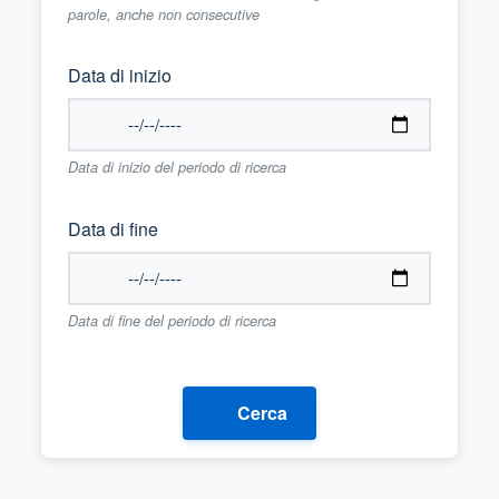
parole, anche non consecutive
Data di inizio
Data di inizio del periodo di ricerca
Data di fine
Data di fine del periodo di ricerca
Cerca