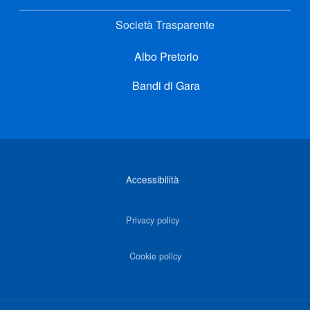
Società Trasparente
Albo Pretorio
Bandi di Gara
Link di interesse
Accessibilità
Privacy policy
Cookie policy