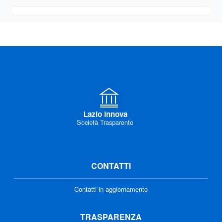
Lazio innova
Società Trasparente
CONTATTI
Contatti in aggiornamento
TRASPARENZA