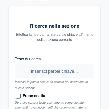
Ricerca nella sezione
Effettua la ricerca tramite parole chiave all'interno
della sezione corrente
Testo di ricerca
Inserisci le parole chiave da cercare nei documenti di
questa sezione
Frase esatta
Se attivo cerca il testo esattamente come digitato;
altrimenti trova i documenti che contengono tutte le