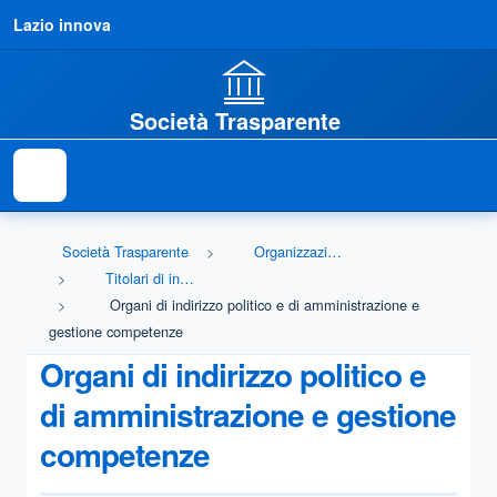
Lazio innova
Società Trasparente
Società Trasparente
Organizzazione
Titolari di incarichi politici, di amministrazione, di direzione o di governo
Organi di indirizzo politico e di amministrazione e
gestione competenze
Organi di indirizzo politico e
di amministrazione e gestione
competenze