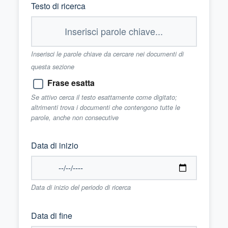
Testo di ricerca
Inserisci le parole chiave da cercare nei documenti di
questa sezione
Frase esatta
Se attivo cerca il testo esattamente come digitato;
altrimenti trova i documenti che contengono tutte le
parole, anche non consecutive
Data di inizio
Data di inizio del periodo di ricerca
Data di fine