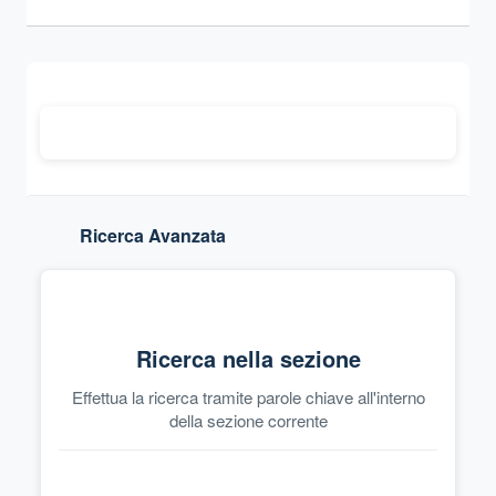
Ricerca Avanzata
Ricerca nella sezione
Effettua la ricerca tramite parole chiave all'interno
della sezione corrente