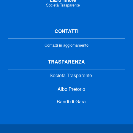
Società Trasparente
CONTATTI
Contatti in aggiornamento
TRASPARENZA
Società Trasparente
Albo Pretorio
Bandi di Gara