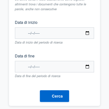
altrimenti trova i documenti che contengono tutte le
parole, anche non consecutive
Data di inizio
Data di inizio del periodo di ricerca
Data di fine
Data di fine del periodo di ricerca
Cerca