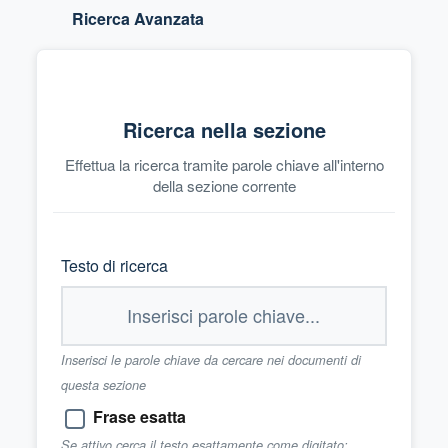
Ricerca Avanzata
Ricerca nella sezione
Effettua la ricerca tramite parole chiave all'interno
della sezione corrente
Testo di ricerca
Inserisci le parole chiave da cercare nei documenti di
questa sezione
Frase esatta
Se attivo cerca il testo esattamente come digitato;