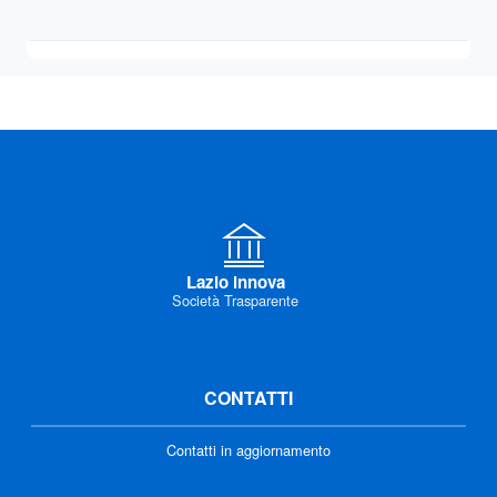
Lazio innova
Società Trasparente
CONTATTI
Contatti in aggiornamento