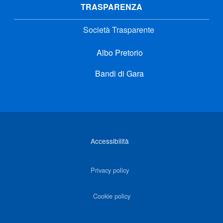
TRASPARENZA
Società Trasparente
Albo Pretorio
Bandi di Gara
Link di interesse
Accessibilità
Privacy policy
Cookie policy