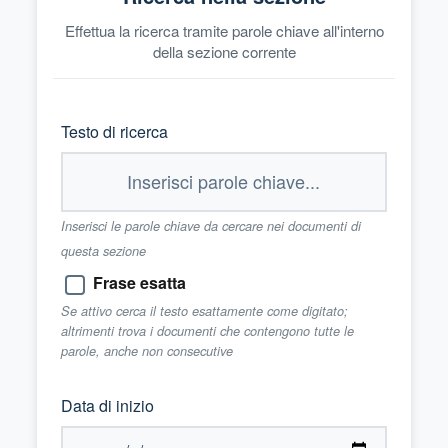
Effettua la ricerca tramite parole chiave all'interno
della sezione corrente
Testo di ricerca
Inserisci le parole chiave da cercare nei documenti di
questa sezione
Frase esatta
Se attivo cerca il testo esattamente come digitato;
altrimenti trova i documenti che contengono tutte le
parole, anche non consecutive
Data di inizio