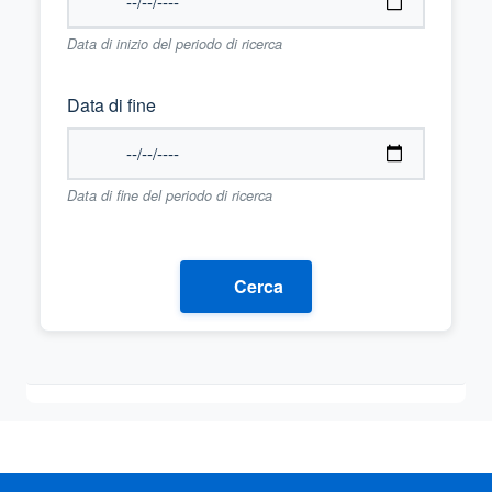
Data di inizio del periodo di ricerca
Data di fine
Data di fine del periodo di ricerca
Cerca