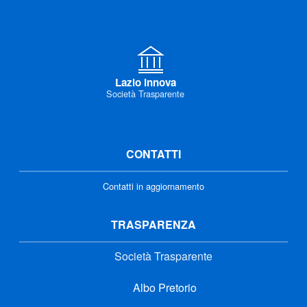
Lazio innova
Società Trasparente
CONTATTI
Contatti in aggiornamento
TRASPARENZA
Società Trasparente
Albo Pretorio