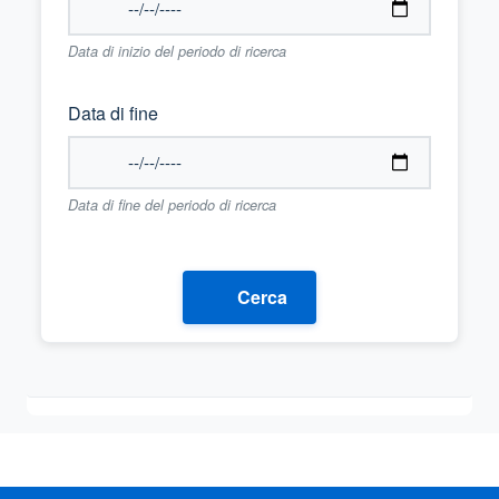
Data di inizio del periodo di ricerca
Data di fine
Data di fine del periodo di ricerca
Cerca