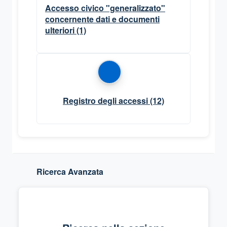
Accesso civico "generalizzato"
concernente dati e documenti
ulteriori
(1)
Registro degli accessi
(12)
Ricerca Avanzata