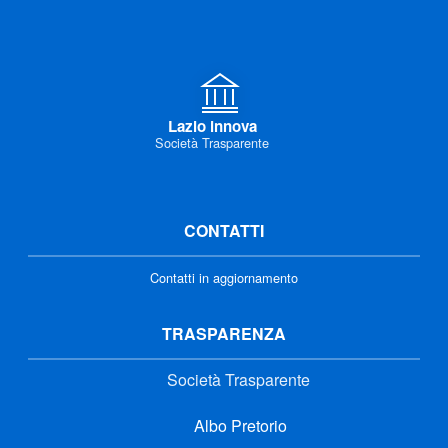
Lazio innova
Società Trasparente
CONTATTI
Contatti in aggiornamento
TRASPARENZA
Società Trasparente
Albo Pretorio