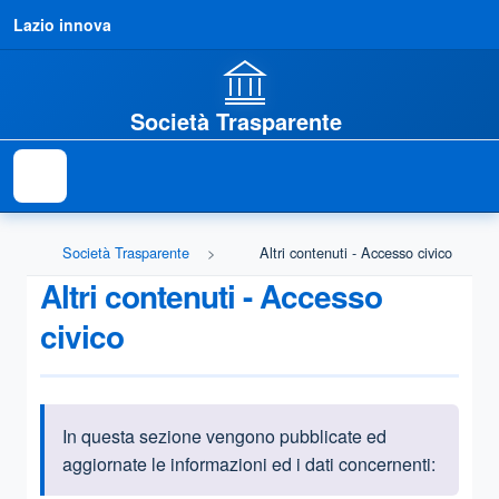
Lazio innova
Società Trasparente
Società Trasparente
Altri contenuti - Accesso civico
Altri contenuti - Accesso
civico
In questa sezione vengono pubblicate ed
Informazioni introduttive
aggiornate le informazioni ed i dati concernenti: