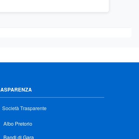
RASPARENZA
Società Trasparente
Albo Pretorio
Bandi di Gara