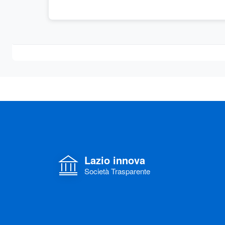
Lazio innova
Società Trasparente