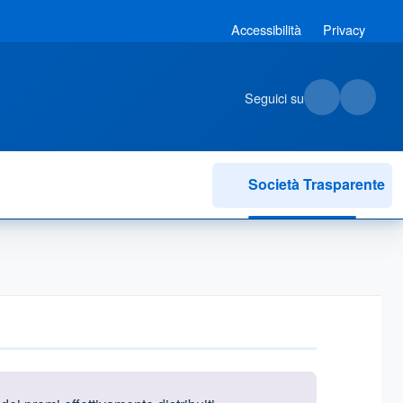
Accessibilità
Privacy
Seguici su
Società Trasparente