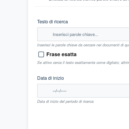
Testo di ricerca
Inserisci le parole chiave da cercare nei documenti di q
Frase esatta
Se attivo cerca il testo esattamente come digitato; altr
Data di inizio
Data di inizio del periodo di ricerca