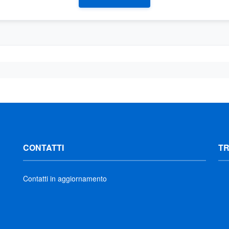
CONTATTI
T
Contatti in aggiornamento