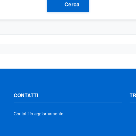
Cerca
CONTATTI
T
Contatti in aggiornamento