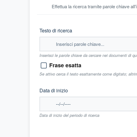
Effettua la ricerca tramite parole chiave all
Testo di ricerca
Inserisci le parole chiave da cercare nei documenti di q
Frase esatta
Se attivo cerca il testo esattamente come digitato; altr
Data di inizio
Data di inizio del periodo di ricerca