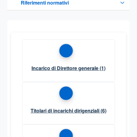
Riferimenti normativi
Sezione compressa
Incarico di Direttore generale
(1)
Titolari di incarichi dirigenziali
(6)