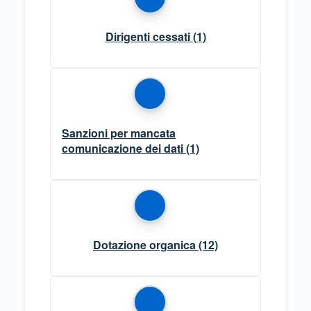
Dirigenti cessati
(1)
Sanzioni per mancata
comunicazione dei dati
(1)
Dotazione organica
(12)