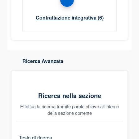
Contrattazione integrativa
(6)
Ricerca Avanzata
Ricerca nella sezione
Effettua la ricerca tramite parole chiave all'interno
della sezione corrente
Testo di ricerca