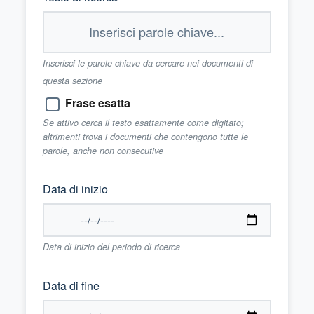
Inserisci le parole chiave da cercare nei documenti di
questa sezione
Frase esatta
Se attivo cerca il testo esattamente come digitato;
altrimenti trova i documenti che contengono tutte le
parole, anche non consecutive
Data di inizio
Data di inizio del periodo di ricerca
Data di fine