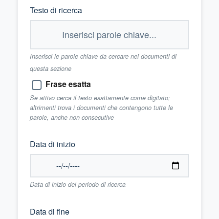
Testo di ricerca
Inserisci le parole chiave da cercare nei documenti di
questa sezione
Frase esatta
Se attivo cerca il testo esattamente come digitato;
altrimenti trova i documenti che contengono tutte le
parole, anche non consecutive
Data di inizio
Data di inizio del periodo di ricerca
Data di fine