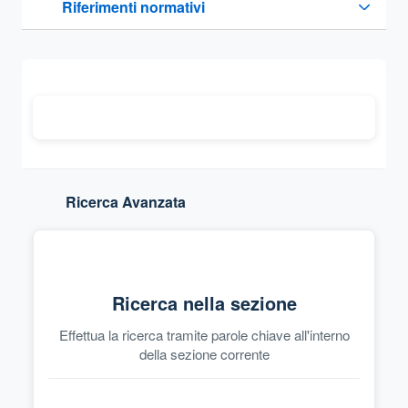
Riferimenti normativi
Sezione compressa
Ricerca Avanzata
Ricerca nella sezione
Effettua la ricerca tramite parole chiave all'interno
della sezione corrente