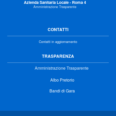
Azienda Sanitaria Locale - Roma 4
Amministrazione Trasparente
CONTATTI
Contatti in aggiornamento
TRASPARENZA
Amministrazione Trasparente
Albo Pretorio
Bandi di Gara