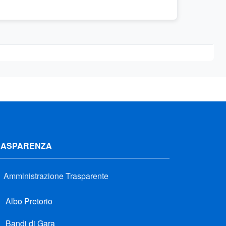
RASPARENZA
Amministrazione Trasparente
Albo Pretorio
Bandi di Gara