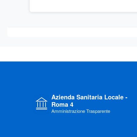
Azienda Sanitaria Locale -
Roma 4
Amministrazione Trasparente