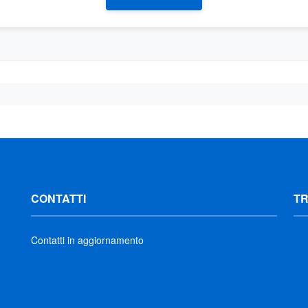
CONTATTI
T
Contatti in aggiornamento