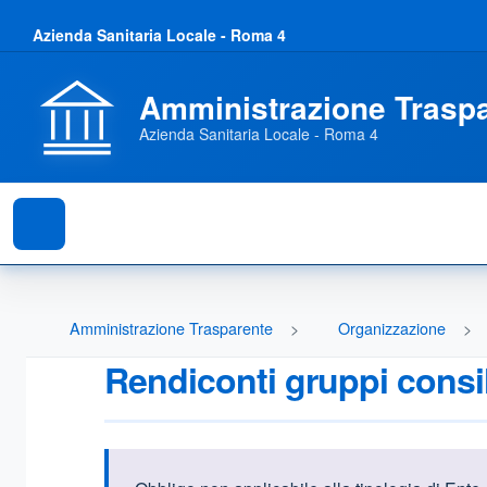
Azienda Sanitaria Locale - Roma 4
Amministrazione Trasp
Azienda Sanitaria Locale - Roma 4
Amministrazione Trasparente
Organizzazione
Rendiconti gruppi consili