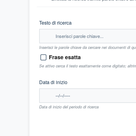
Testo di ricerca
Inserisci le parole chiave da cercare nei documenti di q
Frase esatta
Se attivo cerca il testo esattamente come digitato; altr
Data di inizio
Data di inizio del periodo di ricerca