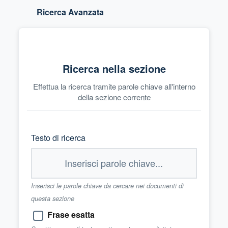
Ricerca Avanzata
Ricerca nella sezione
Effettua la ricerca tramite parole chiave all'interno
della sezione corrente
Testo di ricerca
Inserisci le parole chiave da cercare nei documenti di
questa sezione
Frase esatta