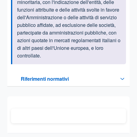
minoritaria, con l'indicazione dell'entità, delle
funzioni attribuite e delle attività svolte in favore
dell'Amministrazione o delle attività di servizio
pubblico affidate, ad esclusione delle società,
partecipate da amministrazioni pubbliche, con
azioni quotate in mercati regolamentati italiani o
di altri paesi dell'Unione europea, e loro
controllate.
Questa sezione contiene i riferimenti normativi e legislativi
Riferimenti normativi
Sezione compressa