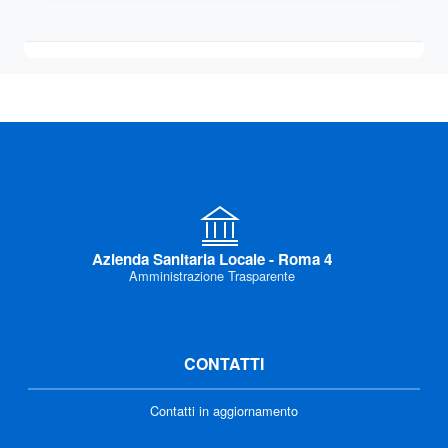
Azienda Sanitaria Locale - Roma 4
Amministrazione Trasparente
CONTATTI
Contatti in aggiornamento