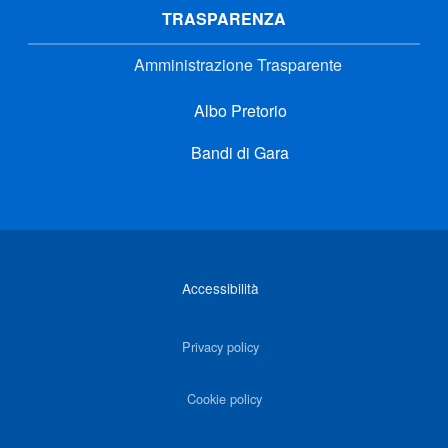
TRASPARENZA
Amministrazione Trasparente
Albo Pretorio
Bandi di Gara
Link di interesse
Accessibilità
Privacy policy
Cookie policy