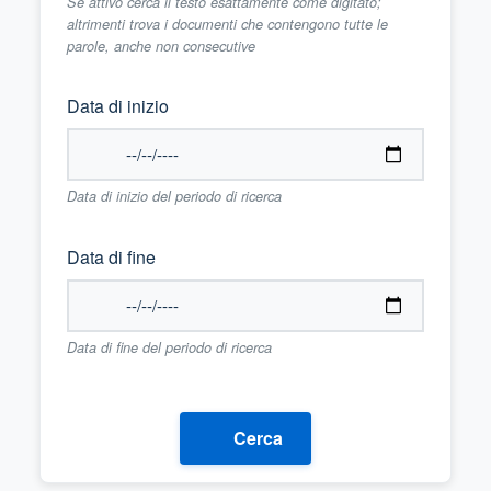
Se attivo cerca il testo esattamente come digitato;
altrimenti trova i documenti che contengono tutte le
parole, anche non consecutive
Data di inizio
Data di inizio del periodo di ricerca
Data di fine
Data di fine del periodo di ricerca
Cerca