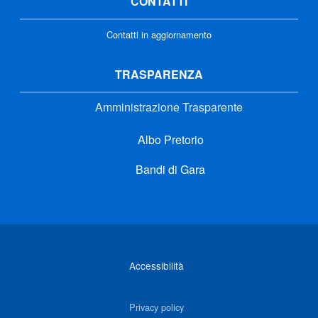
CONTATTI
Contatti in aggiornamento
TRASPARENZA
Amministrazione Trasparente
Albo Pretorio
Bandi di Gara
Link di interesse
Accessibilità
Privacy policy