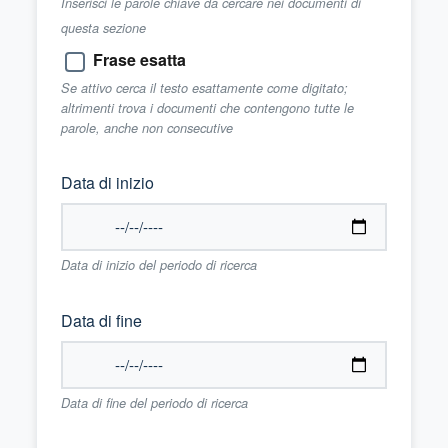
Inserisci le parole chiave da cercare nei documenti di
questa sezione
Frase esatta
Se attivo cerca il testo esattamente come digitato;
altrimenti trova i documenti che contengono tutte le
parole, anche non consecutive
Data di inizio
Data di inizio del periodo di ricerca
Data di fine
Data di fine del periodo di ricerca