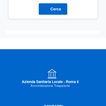
Cerca
Azienda Sanitaria Locale - Roma 4
Amministrazione Trasparente