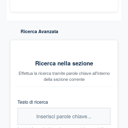
Ricerca Avanzata
Ricerca nella sezione
Effettua la ricerca tramite parole chiave all'interno
della sezione corrente
Testo di ricerca