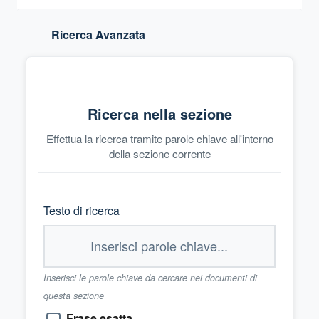
Ricerca Avanzata
Ricerca nella sezione
Effettua la ricerca tramite parole chiave all'interno
della sezione corrente
Testo di ricerca
Inserisci le parole chiave da cercare nei documenti di
questa sezione
Frase esatta