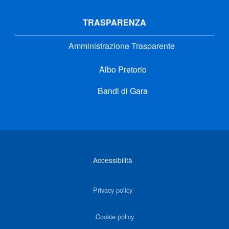
TRASPARENZA
Amministrazione Trasparente
Albo Pretorio
Bandi di Gara
Link di interesse
Accessibilità
Privacy policy
Cookie policy