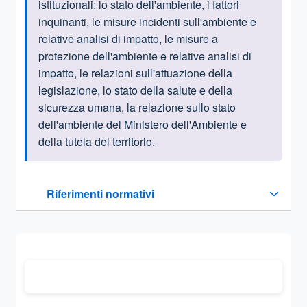
istituzionali:
lo stato dell'ambiente, i fattori
inquinanti, le misure incidenti sull'ambiente e
relative analisi di impatto, le misure a
protezione dell'ambiente e relative analisi di
impatto, le relazioni sull'attuazione della
legislazione, lo stato della salute e della
sicurezza umana, la relazione sullo stato
dell'ambiente del Ministero dell'Ambiente e
della tutela del territorio.
Questa sezione contiene i riferimenti normativi e legislativi
Riferimenti normativi
Sezione compressa