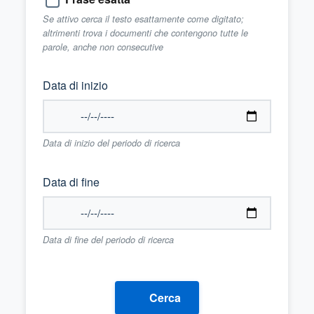
Se attivo cerca il testo esattamente come digitato;
altrimenti trova i documenti che contengono tutte le
parole, anche non consecutive
Data di inizio
Data di inizio del periodo di ricerca
Data di fine
Data di fine del periodo di ricerca
Cerca