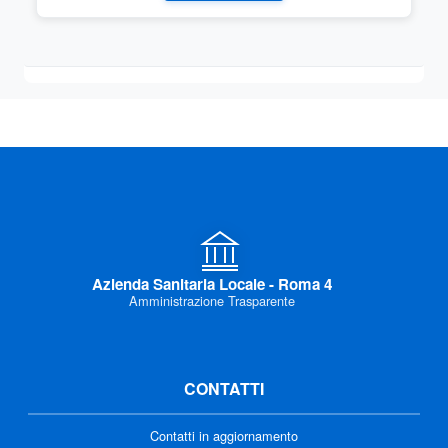
Azienda Sanitaria Locale - Roma 4
Amministrazione Trasparente
CONTATTI
Contatti in aggiornamento