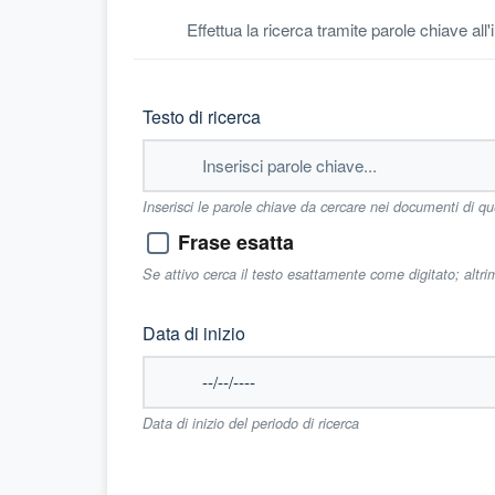
Effettua la ricerca tramite parole chiave all
Testo di ricerca
Inserisci le parole chiave da cercare nei documenti di q
Frase esatta
Se attivo cerca il testo esattamente come digitato; altr
Data di inizio
Data di inizio del periodo di ricerca