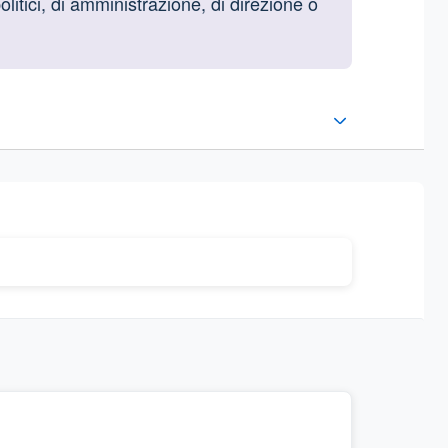
olitici, di amministrazione, di direzione o