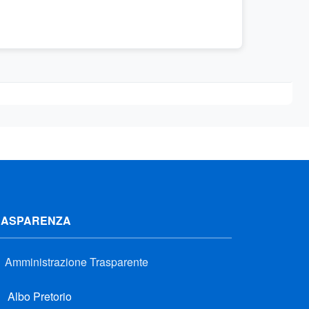
RASPARENZA
Amministrazione Trasparente
Albo Pretorio