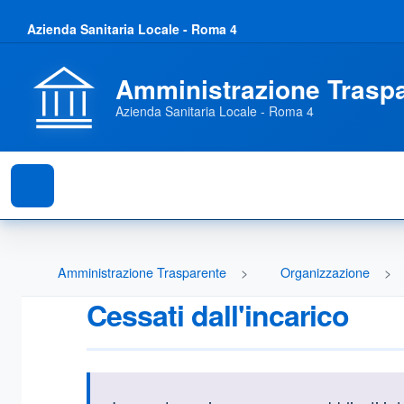
Azienda Sanitaria Locale - Roma 4
Amministrazione Trasp
Azienda Sanitaria Locale - Roma 4
Amministrazione Trasparente
Organizzazione
Cessati dall'incarico