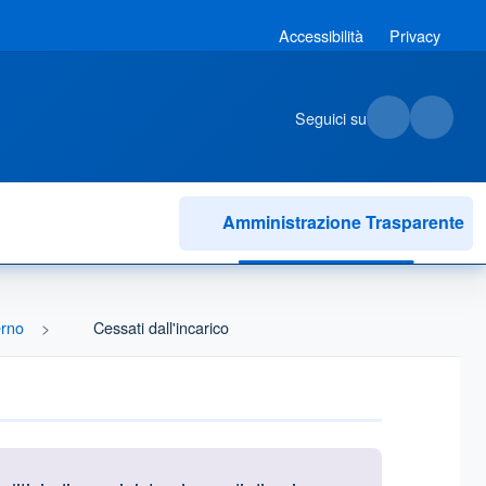
Accessibilità
Privacy
Seguici su
Amministrazione Trasparente
erno
Cessati dall'incarico