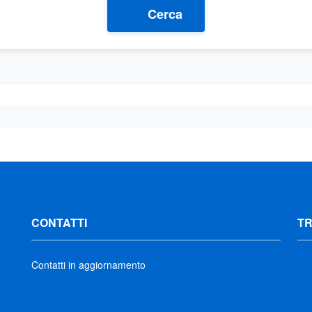
Cerca
CONTATTI
T
Contatti in aggiornamento