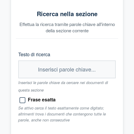
Ricerca nella sezione
Effettua la ricerca tramite parole chiave all'interno
della sezione corrente
Testo di ricerca
Inserisci le parole chiave da cercare nei documenti di
questa sezione
Frase esatta
Se attivo cerca il testo esattamente come digitato;
altrimenti trova i documenti che contengono tutte le
parole, anche non consecutive