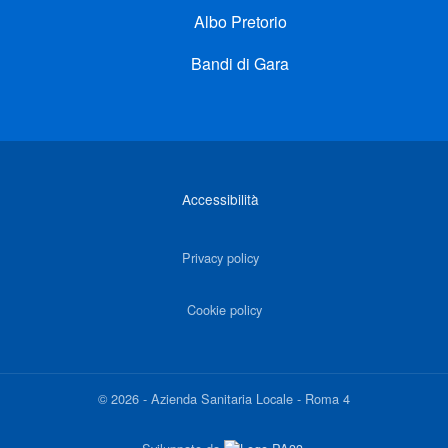
Albo Pretorio
Bandi di Gara
Link di interesse
Accessibilità
Privacy policy
Cookie policy
©
2026
-
Azienda Sanitaria Locale - Roma 4