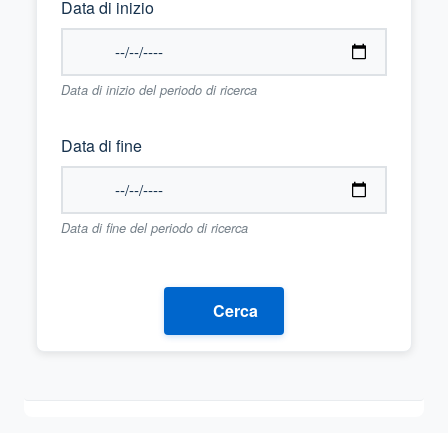
Data di inizio
Data di inizio del periodo di ricerca
Data di fine
Data di fine del periodo di ricerca
Cerca