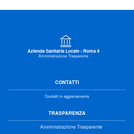
Azienda Sanitaria Locale - Roma 4
Amministrazione Trasparente
CONTATTI
Contatti in aggiornamento
TRASPARENZA
Amministrazione Trasparente