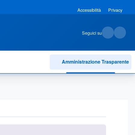
Accessibilità
Privacy
Seguici su
Amministrazione Trasparente