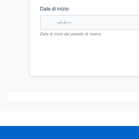
Data di inizio
Data di inizio del periodo di ricerca