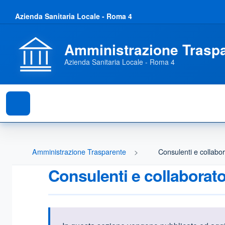
Azienda Sanitaria Locale - Roma 4
Amministrazione Trasp
Azienda Sanitaria Locale - Roma 4
Amministrazione Trasparente
Consulenti e collabor
Consulenti e collaborato