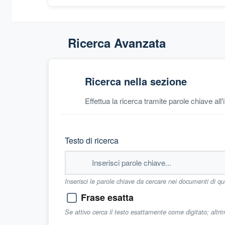
Ricerca Avanzata
Ricerca nella sezione
Effettua la ricerca tramite parole chiave all
Testo di ricerca
Inserisci le parole chiave da cercare nei documenti di q
Frase esatta
Se attivo cerca il testo esattamente come digitato; altr