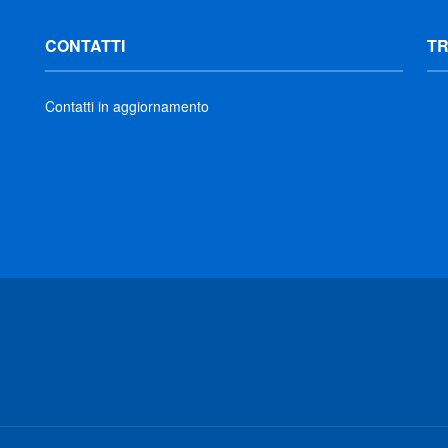
CONTATTI
T
Contatti in aggiornamento