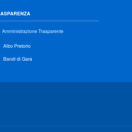
RASPARENZA
Amministrazione Trasparente
Albo Pretorio
Bandi di Gara