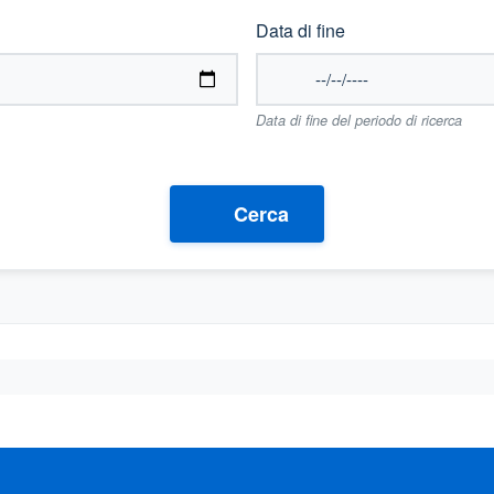
Data di fine
Data di fine del periodo di ricerca
Cerca