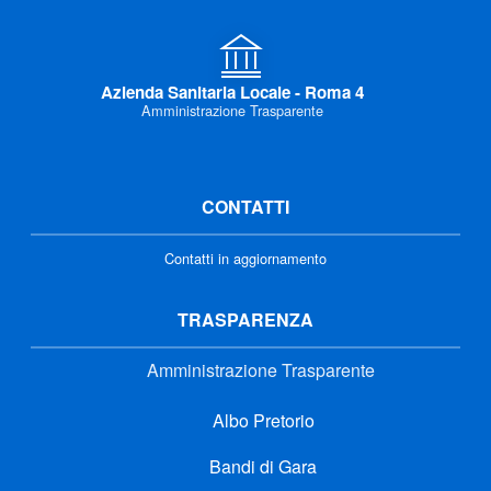
Azienda Sanitaria Locale - Roma 4
Amministrazione Trasparente
CONTATTI
Contatti in aggiornamento
TRASPARENZA
Amministrazione Trasparente
Albo Pretorio
Bandi di Gara