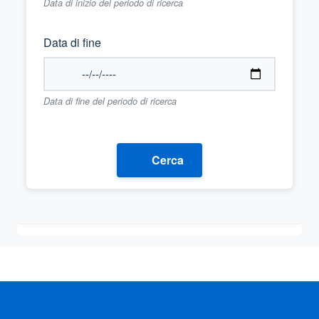
Data di inizio del periodo di ricerca
Data di fine
Data di fine del periodo di ricerca
Cerca