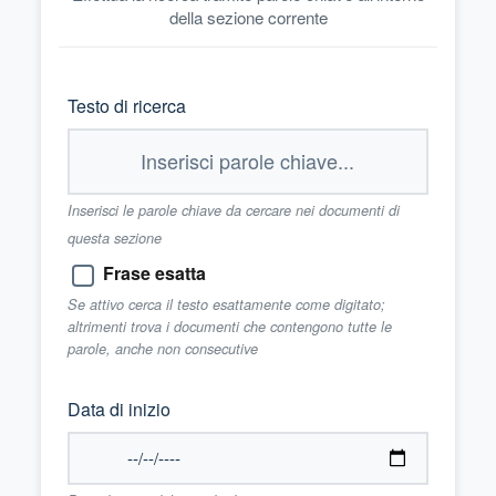
della sezione corrente
Testo di ricerca
Inserisci le parole chiave da cercare nei documenti di
questa sezione
Frase esatta
Se attivo cerca il testo esattamente come digitato;
altrimenti trova i documenti che contengono tutte le
parole, anche non consecutive
Data di inizio