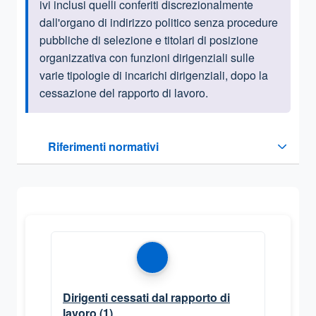
ivi inclusi quelli conferiti discrezionalmente
dall'organo di indirizzo politico senza procedure
pubbliche di selezione e titolari di posizione
organizzativa con funzioni dirigenziali sulle
varie tipologie di incarichi dirigenziali, dopo la
cessazione del rapporto di lavoro.
Questa sezione contiene i riferimenti normativi e legislativi
Riferimenti normativi
Sezione compressa
Dirigenti cessati dal rapporto di
lavoro
(1)