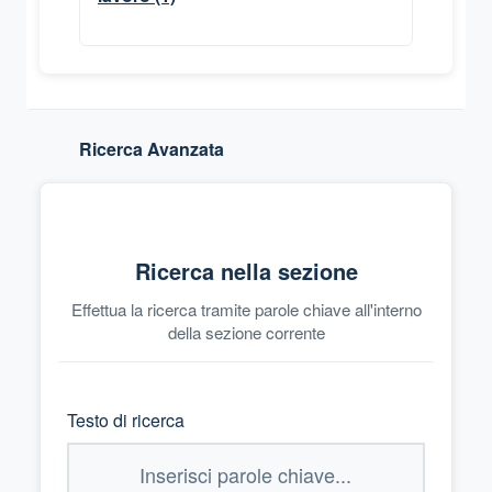
Ricerca Avanzata
Ricerca nella sezione
Effettua la ricerca tramite parole chiave all'interno
della sezione corrente
Testo di ricerca