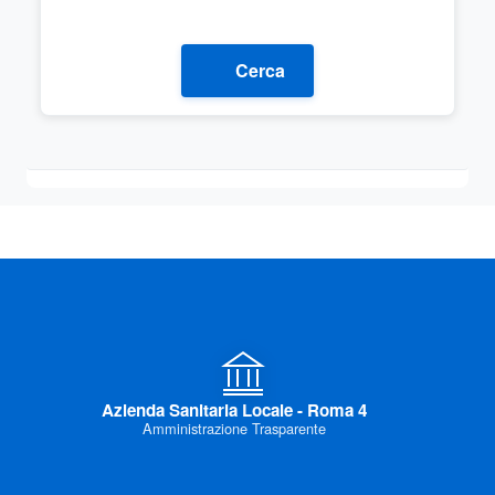
Cerca
Azienda Sanitaria Locale - Roma 4
Amministrazione Trasparente