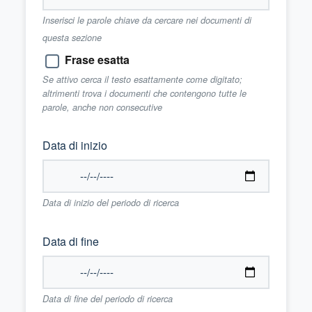
Inserisci le parole chiave da cercare nei documenti di
questa sezione
Frase esatta
Se attivo cerca il testo esattamente come digitato;
altrimenti trova i documenti che contengono tutte le
parole, anche non consecutive
Data di inizio
Data di inizio del periodo di ricerca
Data di fine
Data di fine del periodo di ricerca