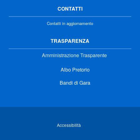
CONTATTI
Contatti in aggiornamento
TRASPARENZA
Amministrazione Trasparente
Albo Pretorio
Bandi di Gara
Link di interesse
Accessibilità