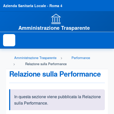
Azienda Sanitaria Locale - Roma 4
Amministrazione Trasparente
Amministrazione Trasparente
Performance
Relazione sulla Performance
Relazione sulla Performance
In questa sezione viene pubblicata la Relazione
Informazioni introduttive
sulla Performance
.