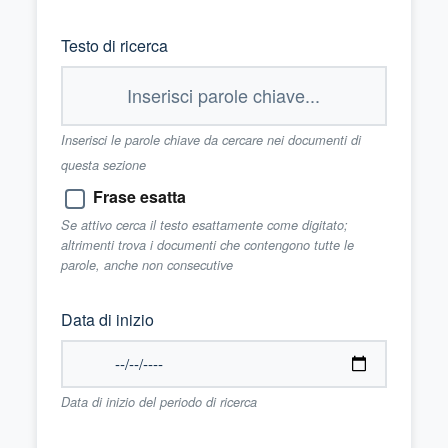
Testo di ricerca
Inserisci le parole chiave da cercare nei documenti di
questa sezione
Frase esatta
Se attivo cerca il testo esattamente come digitato;
altrimenti trova i documenti che contengono tutte le
parole, anche non consecutive
Data di inizio
Data di inizio del periodo di ricerca