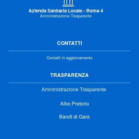
Azienda Sanitaria Locale - Roma 4
Amministrazione Trasparente
CONTATTI
Contatti in aggiornamento
TRASPARENZA
Amministrazione Trasparente
Albo Pretorio
Bandi di Gara