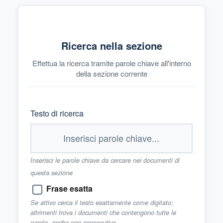
Ricerca nella sezione
Effettua la ricerca tramite parole chiave all'interno
della sezione corrente
Testo di ricerca
Inserisci le parole chiave da cercare nei documenti di
questa sezione
Frase esatta
Se attivo cerca il testo esattamente come digitato;
altrimenti trova i documenti che contengono tutte le
parole, anche non consecutive