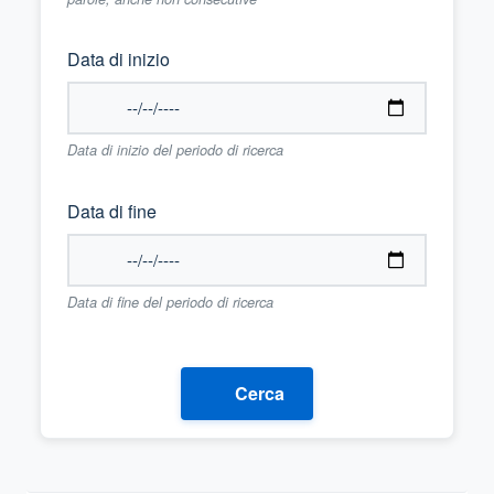
Data di inizio
Data di inizio del periodo di ricerca
Data di fine
Data di fine del periodo di ricerca
Cerca