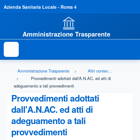
Azienda Sanitaria Locale - Roma 4
Amministrazione Trasparente
Amministrazione Trasparente
Altri contenuti - Prevenzione della Corruzione
Provvedimenti adottati dall'A.N.AC. ed atti di
adeguamento a tali provvedimenti
Provvedimenti adottati
dall'A.N.AC. ed atti di
adeguamento a tali
provvedimenti