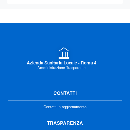
Azienda Sanitaria Locale - Roma 4
Amministrazione Trasparente
CONTATTI
Contatti in aggiornamento
TRASPARENZA