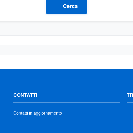
Cerca
CONTATTI
T
Contatti in aggiornamento