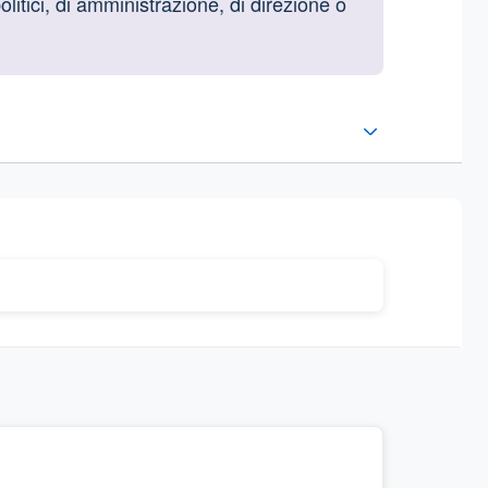
olitici, di amministrazione, di direzione o