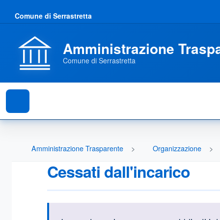
Comune di Serrastretta
Amministrazione Trasp
Comune di Serrastretta
Amministrazione Trasparente
Organizzazione
Cessati dall'incarico