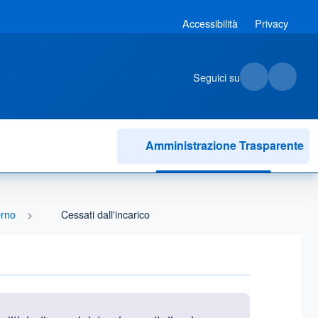
Accessibilità
Privacy
Seguici su
Amministrazione Trasparente
erno
Cessati dall'incarico