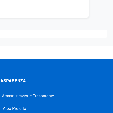
RASPARENZA
Amministrazione Trasparente
Albo Pretorio