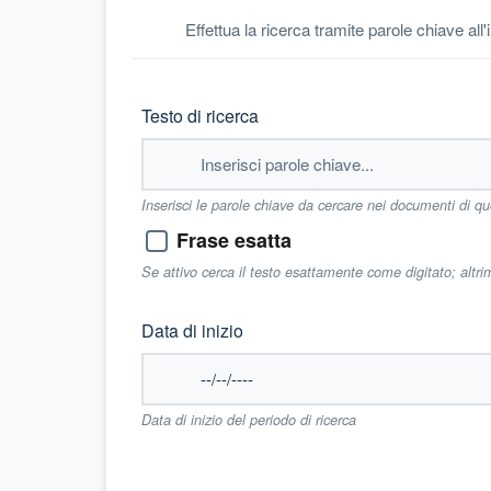
Effettua la ricerca tramite parole chiave all
Testo di ricerca
Inserisci le parole chiave da cercare nei documenti di q
Frase esatta
Se attivo cerca il testo esattamente come digitato; altr
Data di inizio
Data di inizio del periodo di ricerca