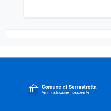
Comune di Serrastretta
Amministrazione Trasparente