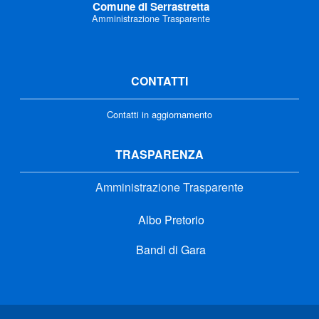
Comune di Serrastretta
Amministrazione Trasparente
CONTATTI
Contatti in aggiornamento
TRASPARENZA
Amministrazione Trasparente
Albo Pretorio
Bandi di Gara