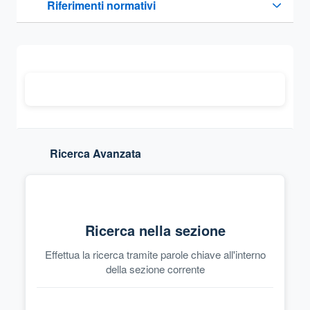
Riferimenti normativi
Sezione compressa
Ricerca Avanzata
Ricerca nella sezione
Effettua la ricerca tramite parole chiave all'interno
della sezione corrente