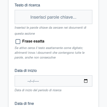
Testo di ricerca
Inserisci le parole chiave da cercare nei documenti di
questa sezione
Frase esatta
Se attivo cerca il testo esattamente come digitato;
altrimenti trova i documenti che contengono tutte le
parole, anche non consecutive
Data di inizio
Data di inizio del periodo di ricerca
Data di fine