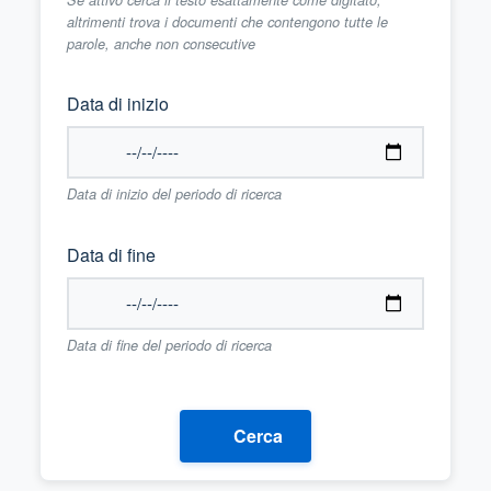
altrimenti trova i documenti che contengono tutte le
parole, anche non consecutive
Data di inizio
Data di inizio del periodo di ricerca
Data di fine
Data di fine del periodo di ricerca
Cerca