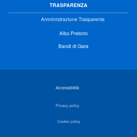
TRASPARENZA
Amministrazione Trasparente
Albo Pretorio
Bandi di Gara
Link di interesse
Accessibilità
Privacy policy
Cookie policy