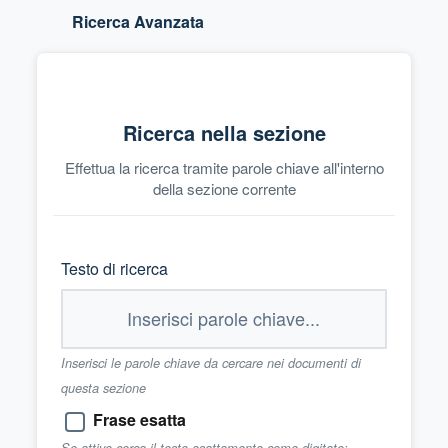
Ricerca Avanzata
Ricerca nella sezione
Effettua la ricerca tramite parole chiave all'interno
della sezione corrente
Testo di ricerca
Inserisci le parole chiave da cercare nei documenti di
questa sezione
Frase esatta
Se attivo cerca il testo esattamente come digitato;