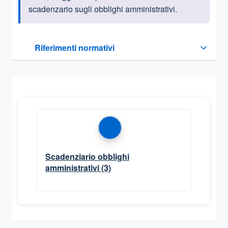
scadenzario sugli obblighi amministrativi.
Questa sezione contiene i riferimenti normativi e legislativi
Riferimenti normativi
Sezione compressa
Scadenziario obblighi
amministrativi
(3)