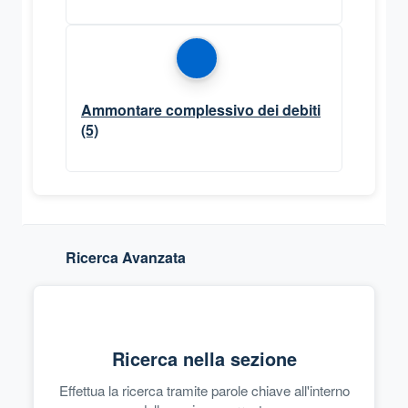
Ammontare complessivo dei debiti
(5)
Ricerca Avanzata
Ricerca nella sezione
Effettua la ricerca tramite parole chiave all'interno