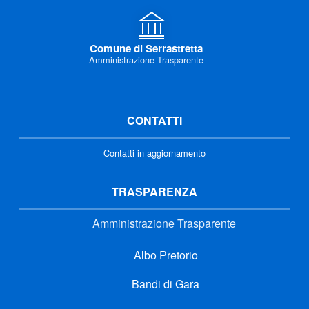
Comune di Serrastretta
Amministrazione Trasparente
CONTATTI
Contatti in aggiornamento
TRASPARENZA
Amministrazione Trasparente
Albo Pretorio
Bandi di Gara