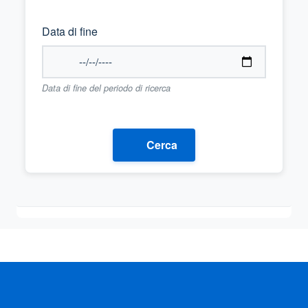
Data di fine
Data di fine del periodo di ricerca
Cerca