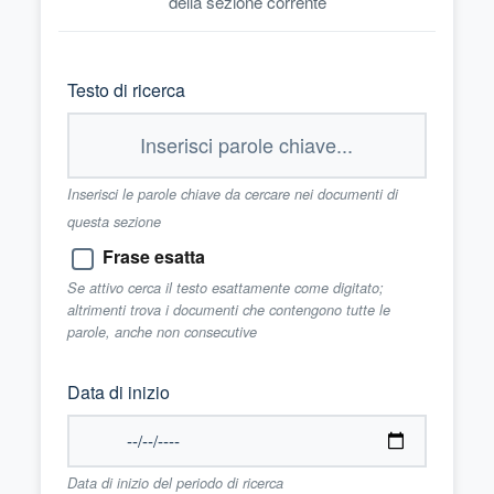
della sezione corrente
Testo di ricerca
Inserisci le parole chiave da cercare nei documenti di
questa sezione
Frase esatta
Se attivo cerca il testo esattamente come digitato;
altrimenti trova i documenti che contengono tutte le
parole, anche non consecutive
Data di inizio
Data di inizio del periodo di ricerca