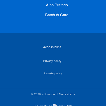
Albo Pretorio
Bandi di Gara
Link di interesse
Accessibilità
Privacy policy
Cookie policy
©
2026
-
Comune di Serrastretta
Sviluppato da