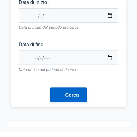
Data di inizio
Data di inizio del periodo di ricerca
Data di fine
Data di fine del periodo di ricerca
Cerca