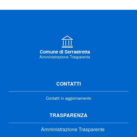
Comune di Serrastretta
Amministrazione Trasparente
CONTATTI
Contatti in aggiornamento
TRASPARENZA
Amministrazione Trasparente