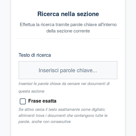
Ricerca nella sezione
Effettua la ricerca tramite parole chiave all'interno
della sezione corrente
Testo di ricerca
Inserisci le parole chiave da cercare nei documenti di
questa sezione
Frase esatta
Se attivo cerca il testo esattamente come digitato;
altrimenti trova i documenti che contengono tutte le
parole, anche non consecutive