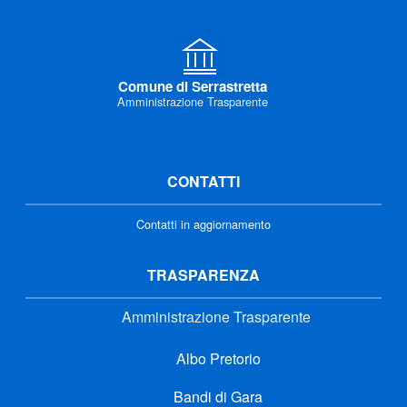
Comune di Serrastretta
Amministrazione Trasparente
CONTATTI
Contatti in aggiornamento
TRASPARENZA
Amministrazione Trasparente
Albo Pretorio
Bandi di Gara