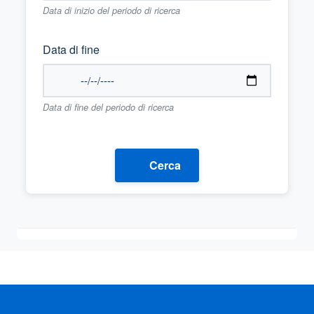
Data di inizio del periodo di ricerca
Data di fine
Data di fine del periodo di ricerca
Cerca