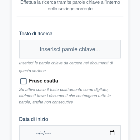
Effettua la ricerca tramite parole chiave all'interno
della sezione corrente
Testo di ricerca
Inserisci le parole chiave da cercare nei documenti di
questa sezione
Frase esatta
Se attivo cerca il testo esattamente come digitato;
altrimenti trova i documenti che contengono tutte le
parole, anche non consecutive
Data di inizio