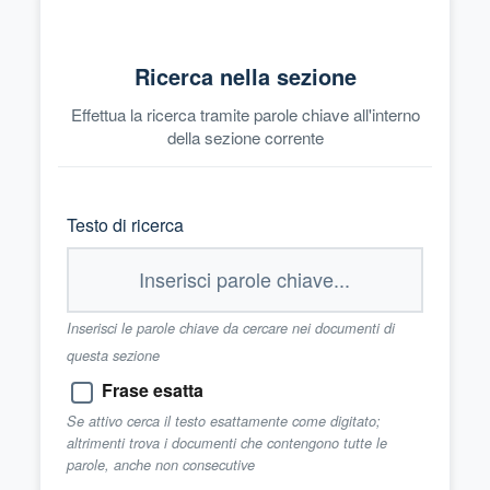
Ricerca nella sezione
Effettua la ricerca tramite parole chiave all'interno
della sezione corrente
Testo di ricerca
Inserisci le parole chiave da cercare nei documenti di
questa sezione
Frase esatta
Se attivo cerca il testo esattamente come digitato;
altrimenti trova i documenti che contengono tutte le
parole, anche non consecutive