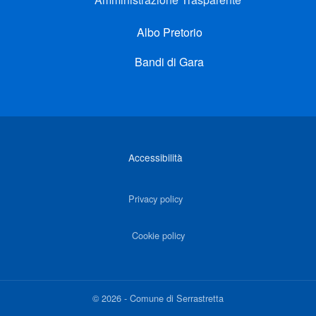
Albo Pretorio
Bandi di Gara
Link di interesse
Accessibilità
Privacy policy
Cookie policy
©
2026
-
Comune di Serrastretta