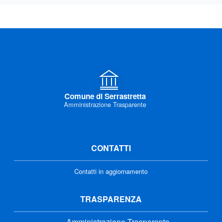
Comune di Serrastretta
Amministrazione Trasparente
CONTATTI
Contatti in aggiornamento
TRASPARENZA
Amministrazione Trasparente