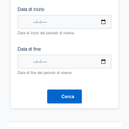
Data di inizio
Data di inizio del periodo di ricerca
Data di fine
Data di fine del periodo di ricerca
Cerca