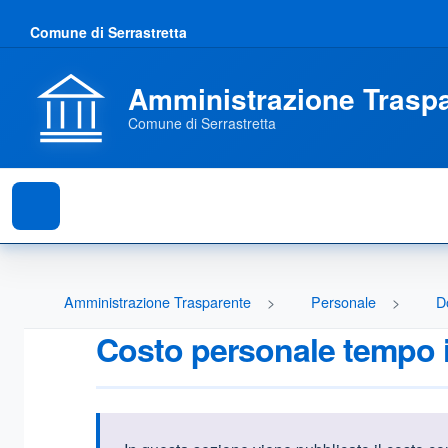
Comune di Serrastretta
Amministrazione Trasp
Comune di Serrastretta
Amministrazione Trasparente
Personale
D
Costo personale tempo 