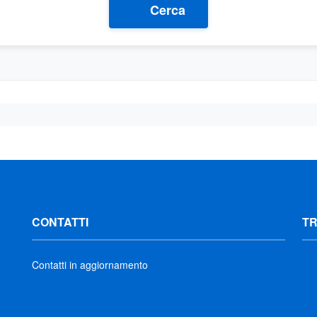
Cerca
CONTATTI
T
Contatti in aggiornamento