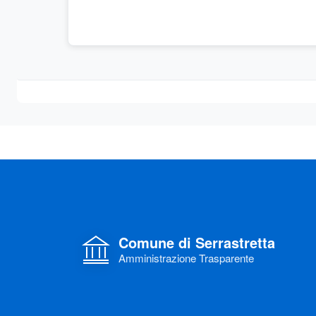
Comune di Serrastretta
Amministrazione Trasparente