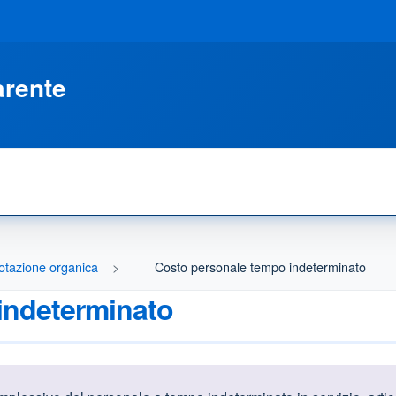
arente
otazione organica
Costo personale tempo indeterminato
indeterminato