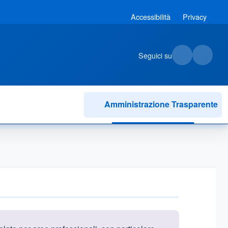
Accessibilità
Privacy
Seguici su
Amministrazione Trasparente