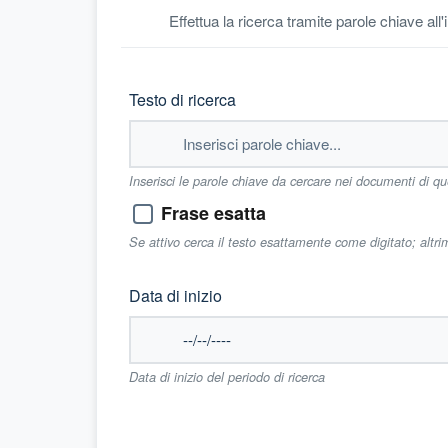
Effettua la ricerca tramite parole chiave all
Testo di ricerca
Inserisci le parole chiave da cercare nei documenti di q
Frase esatta
Se attivo cerca il testo esattamente come digitato; altr
Data di inizio
Data di inizio del periodo di ricerca