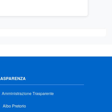
RASPARENZA
Amministrazione Trasparente
Albo Pretorio