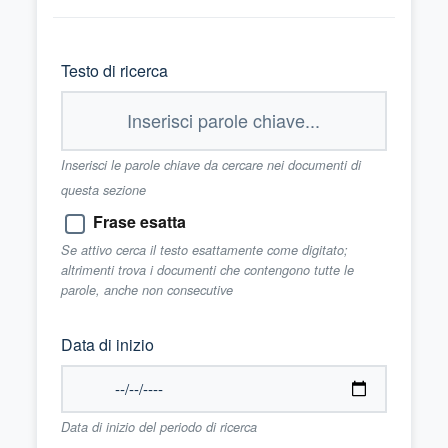
Testo di ricerca
Inserisci le parole chiave da cercare nei documenti di
questa sezione
Frase esatta
Se attivo cerca il testo esattamente come digitato;
altrimenti trova i documenti che contengono tutte le
parole, anche non consecutive
Data di inizio
Data di inizio del periodo di ricerca