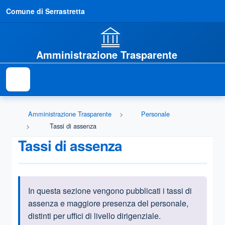
Comune di Serrastretta
Amministrazione Trasparente
Amministrazione Trasparente
Personale
Tassi di assenza
Tassi di assenza
In questa sezione vengono pubblicati i tassi di
Informazioni introduttive
assenza e maggiore presenza del personale,
distinti per uffici di livello dirigenziale.