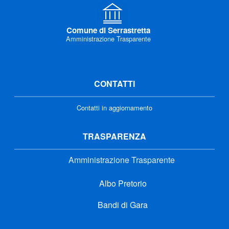
Comune di Serrastretta
Amministrazione Trasparente
CONTATTI
Contatti in aggiornamento
TRASPARENZA
Amministrazione Trasparente
Albo Pretorio
Bandi di Gara