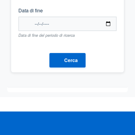
Data di fine
Data di fine del periodo di ricerca
Cerca