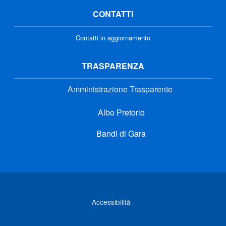
CONTATTI
Contatti in aggiornamento
TRASPARENZA
Amministrazione Trasparente
Albo Pretorio
Bandi di Gara
Link di interesse
Accessibilità