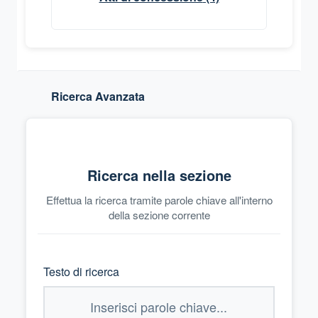
Ricerca Avanzata
Ricerca nella sezione
Effettua la ricerca tramite parole chiave all'interno
della sezione corrente
Testo di ricerca