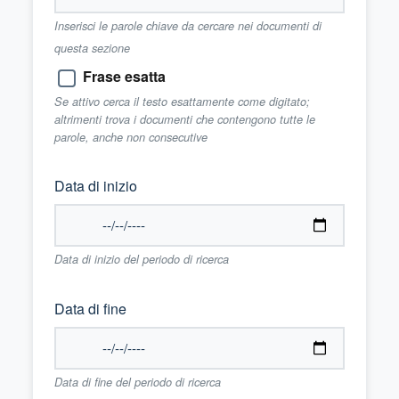
Inserisci le parole chiave da cercare nei documenti di
questa sezione
Frase esatta
Se attivo cerca il testo esattamente come digitato;
altrimenti trova i documenti che contengono tutte le
parole, anche non consecutive
Data di inizio
Data di inizio del periodo di ricerca
Data di fine
Data di fine del periodo di ricerca