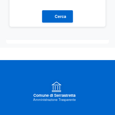
Cerca
Comune di Serrastretta
Amministrazione Trasparente