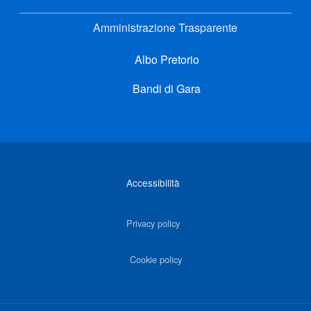
Amministrazione Trasparente
Albo Pretorio
Bandi di Gara
Link di interesse
Accessibilità
Privacy policy
Cookie policy