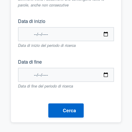
parole, anche non consecutive
Data di inizio
Data di inizio del periodo di ricerca
Data di fine
Data di fine del periodo di ricerca
Cerca