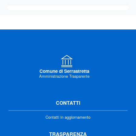
Comune di Serrastretta
Amministrazione Trasparente
CONTATTI
Contatti in aggiornamento
TRASPARENZA