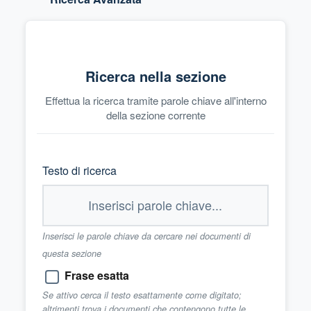
Ricerca nella sezione
Effettua la ricerca tramite parole chiave all'interno
della sezione corrente
Testo di ricerca
Inserisci le parole chiave da cercare nei documenti di
questa sezione
Frase esatta
Se attivo cerca il testo esattamente come digitato;
altrimenti trova i documenti che contengono tutte le