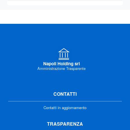
Napoli Holding srl
Amministrazione Trasparente
CONTATTI
Contatti in aggiornamento
TRASPARENZA