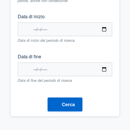
parole, anche non consecutive
Data di inizio
Data di inizio del periodo di ricerca
Data di fine
Data di fine del periodo di ricerca
Cerca