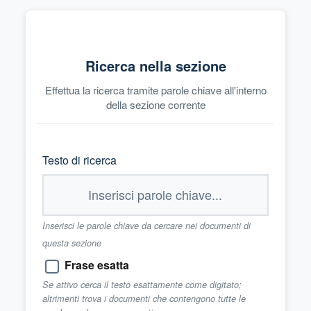
Ricerca nella sezione
Effettua la ricerca tramite parole chiave all'interno
della sezione corrente
Testo di ricerca
Inserisci le parole chiave da cercare nei documenti di
questa sezione
Frase esatta
Se attivo cerca il testo esattamente come digitato;
altrimenti trova i documenti che contengono tutte le