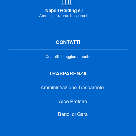
Napoli Holding srl
Amministrazione Trasparente
CONTATTI
Contatti in aggiornamento
TRASPARENZA
Amministrazione Trasparente
Albo Pretorio
Bandi di Gara