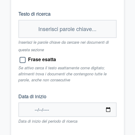
Testo di ricerca
Inserisci le parole chiave da cercare nei documenti di
questa sezione
Frase esatta
Se attivo cerca il testo esattamente come digitato;
altrimenti trova i documenti che contengono tutte le
parole, anche non consecutive
Data di inizio
Data di inizio del periodo di ricerca