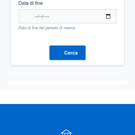
Data di fine
Data di fine del periodo di ricerca
Cerca