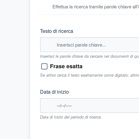
Effettua la ricerca tramite parole chiave all
Testo di ricerca
Inserisci le parole chiave da cercare nei documenti di q
Frase esatta
Se attivo cerca il testo esattamente come digitato; altr
Data di inizio
Data di inizio del periodo di ricerca