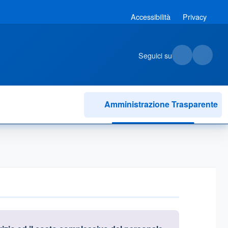
Accessibilità
Privacy
Seguici su
Amministrazione Trasparente