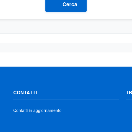
Cerca
CONTATTI
T
Contatti in aggiornamento