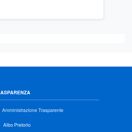
RASPARENZA
Amministrazione Trasparente
Albo Pretorio