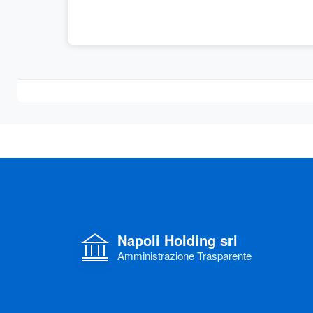
Napoli Holding srl
Amministrazione Trasparente