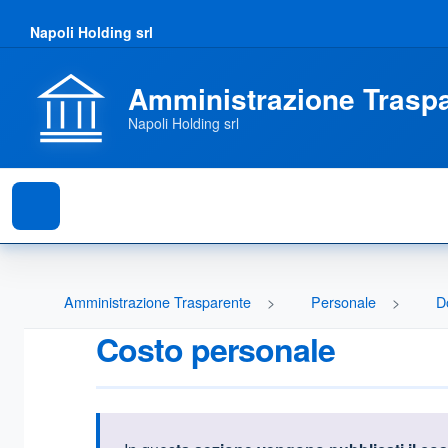
Napoli Holding srl
Amministrazione Trasp
Napoli Holding srl
Amministrazione Trasparente
Personale
D
Costo personale